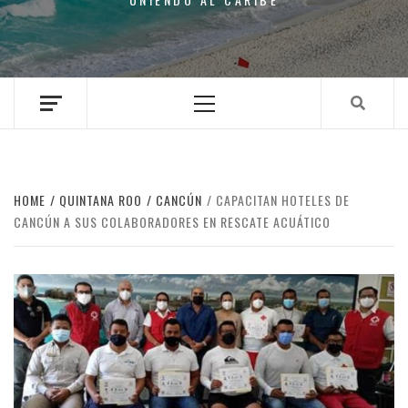
Primary
Menu
HOME
QUINTANA ROO
CANCÚN
CAPACITAN HOTELES DE
CANCÚN A SUS COLABORADORES EN RESCATE ACUÁTICO