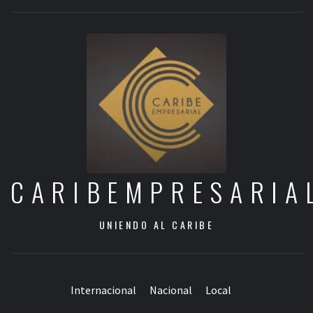
CARIBEMPRESARIA
UNIENDO AL CARIBE
Internacional
Nacional
Local