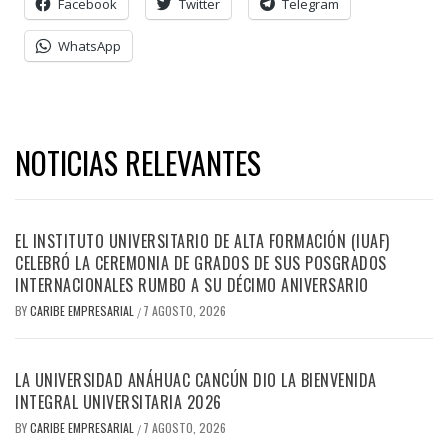
Facebook
Twitter
Telegram
WhatsApp
NOTICIAS RELEVANTES
EL INSTITUTO UNIVERSITARIO DE ALTA FORMACIÓN (IUAF)
CELEBRÓ LA CEREMONIA DE GRADOS DE SUS POSGRADOS
INTERNACIONALES RUMBO A SU DÉCIMO ANIVERSARIO
BY
CARIBE EMPRESARIAL
7 AGOSTO, 2026
/
LA UNIVERSIDAD ANÁHUAC CANCÚN DIO LA BIENVENIDA
INTEGRAL UNIVERSITARIA 2026
BY
CARIBE EMPRESARIAL
7 AGOSTO, 2026
/