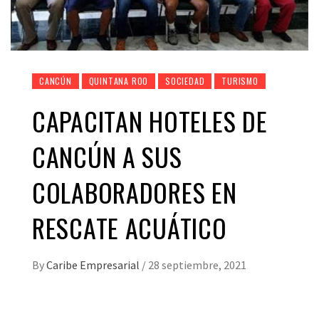
CANCÚN
QUINTANA ROO
SOCIEDAD
TURISMO
CAPACITAN HOTELES DE
CANCÚN A SUS
COLABORADORES EN
RESCATE ACUÁTICO
By
Caribe Empresarial
/
28 septiembre, 2021