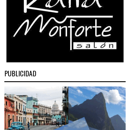
PUBLICIDAD