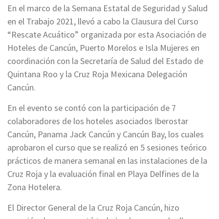
En el marco de la Semana Estatal de Seguridad y Salud
en el Trabajo 2021, llevó a cabo la Clausura del Curso
“Rescate Acuático” organizada por esta Asociación de
Hoteles de Cancún, Puerto Morelos e Isla Mujeres en
coordinación con la Secretaría de Salud del Estado de
Quintana Roo y la Cruz Roja Mexicana Delegación
Cancún.
En el evento se contó con la participación de 7
colaboradores de los hoteles asociados Iberostar
Cancún, Panama Jack Cancún y Cancún Bay, los cuales
aprobaron el curso que se realizó en 5 sesiones teórico
prácticos de manera semanal en las instalaciones de la
Cruz Roja y la evaluación final en Playa Delfines de la
Zona Hotelera.
El Director General de la Cruz Roja Cancún, hizo