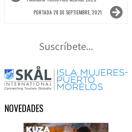
de
entradas
PORTADA 28 DE SEPTIEMBRE, 2021
Suscríbete...
NOVEDADES