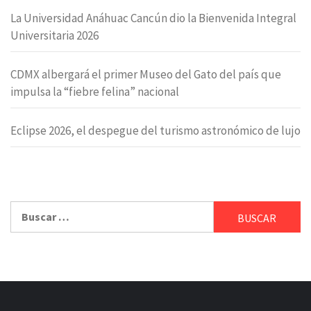
La Universidad Anáhuac Cancún dio la Bienvenida Integral
Universitaria 2026
CDMX albergará el primer Museo del Gato del país que
impulsa la “fiebre felina” nacional
Eclipse 2026, el despegue del turismo astronómico de lujo
Buscar: