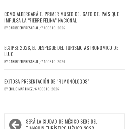
CDMX ALBERGARÁ EL PRIMER MUSEO DEL GATO DEL PAÍS QUE
IMPULSA LA “FIEBRE FELINA” NACIONAL
BY
CARIBE EMPRESARIAL
7 AGOSTO, 2026
/
ECLIPSE 2026, EL DESPEGUE DEL TURISMO ASTRONÓMICO DE
LUJO
BY
CARIBE EMPRESARIAL
7 AGOSTO, 2026
/
EXITOSA PRESENTACIÓN DE “FILMONÓLOGOS”
BY
EMILIO MARTINEZ
6 AGOSTO, 2026
/
Navegación
SERÁ LA CIUDAD DE MÉXICO SEDE DEL
TIANGUIS TURÍSTICO MÉXICO 2023