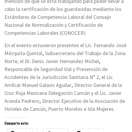
mención de que se está trabajando para poder llevar a
cabo la certificación de los guardavidas mediante los
Estándares de Competencia Laboral del Consejo
Nacional de Normalización y Certificación de
Competencias Laborales (CONOCER).
En el evento estuvieron presentes el Lic. Fernando José
Mézquita Quintal
,
Subsecretario del Trabajo de la Zona
Norte, el Dr. Denis Javier Hernandez Michel
,
Responsable de Seguridad Vial y Prevención de
Accidentes de la Jurisdicción Sanitaria N° 2, el Lic.
Amílcar Manuel Galaviz Aguilar
,
Director General de la
Cruz Roja Mexicana Delegación Cancún y el Lic. Javier
Aranda Pedrero
,
Director Ejecutivo de la Asociación de
Hoteles de Cancún, Puerto Morelos e Isla Mujeres.
Comparte esto: