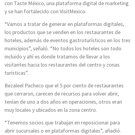
con Taste México, una plataforma digital de marketing
y se han fortalecido con VisitMexico.
“Vamos a tratar de generar en plataformas digitales,
los productos que se venden en los restaurantes de
hoteles, además de eventos gastroturísticos en los tres
municipios”, señaló. “No todos los hoteles son todo
incluido y ahí es donde tratamos de llevar a los
visitantes hacia los restaurantes del centro y zonas
turísticas”.
Bezaleel Pacheco que el 5 por ciento de restaurantes
que cerraron, carecen de recursos para volver abrir,
tenían de uno a dos años en operaciones, otros eran
muy locales y ubicados en la zona centro.
“Tenemos socios que trabajan en reposicionar para
abrir sucursales o en plataformas digitales”, añadió.