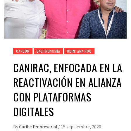
CANCÚN
GASTRONOMÍA
QUINTANA ROO
CANIRAC, ENFOCADA EN LA
REACTIVACIÓN EN ALIANZA
CON PLATAFORMAS
DIGITALES
By
Caribe Empresarial
/
15 septiembre, 2020