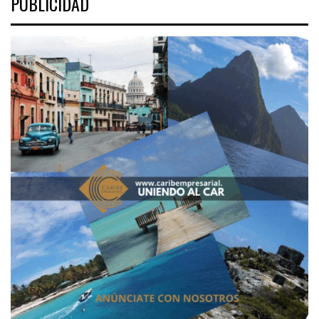
PUBLICIDAD