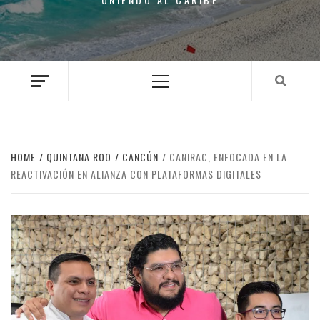
Primary
Menu
HOME
QUINTANA ROO
CANCÚN
CANIRAC, ENFOCADA EN LA
REACTIVACIÓN EN ALIANZA CON PLATAFORMAS DIGITALES