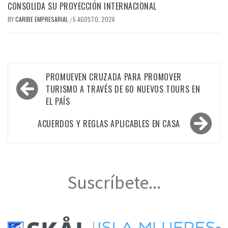
CONSOLIDA SU PROYECCIÓN INTERNACIONAL
BY
CARIBE EMPRESARIAL
5 AGOSTO, 2026
/
Navegación
PROMUEVEN CRUZADA PARA PROMOVER
de
TURISMO A TRAVÉS DE 60 NUEVOS TOURS EN
EL PAÍS
entradas
ACUERDOS Y REGLAS APLICABLES EN CASA
Suscríbete...