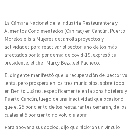
La Cámara Nacional de la Industria Restaurantera y
Alimentos Condimentados (Canirac) en Cancún, Puerto
Morelos e Isla Mujeres desarrolla proyectos y
actividades para reactivar al sector, uno de los más
afectados por la pandemia de covid-19, expresó su
presidente, el chef Marcy Bezaleel Pacheco.
El dirigente manifestó que la recuperación del sector va
lenta, pero prospera en los tres municipios, sobre todo
en Benito Juárez, específicamente en la zona hotelera y
Puerto Cancún, luego de una inactividad que ocasionó
que el 25 por ciento de los restaurantes cerraran, de los
cuales el 5 por ciento no volvió a abrir.
Para apoyar a sus socios, dijo que hicieron un vínculo