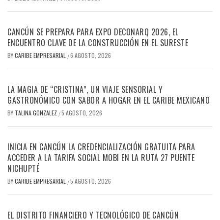
CANCÚN SE PREPARA PARA EXPO DECONARQ 2026, EL
ENCUENTRO CLAVE DE LA CONSTRUCCIÓN EN EL SURESTE
BY
CARIBE EMPRESARIAL
6 AGOSTO, 2026
/
LA MAGIA DE “CRISTINA”, UN VIAJE SENSORIAL Y
GASTRONÓMICO CON SABOR A HOGAR EN EL CARIBE MEXICANO
BY
TALINA GONZALEZ
5 AGOSTO, 2026
/
INICIA EN CANCÚN LA CREDENCIALIZACIÓN GRATUITA PARA
ACCEDER A LA TARIFA SOCIAL MOBI EN LA RUTA 27 PUENTE
NICHUPTÉ
BY
CARIBE EMPRESARIAL
5 AGOSTO, 2026
/
EL DISTRITO FINANCIERO Y TECNOLÓGICO DE CANCÚN