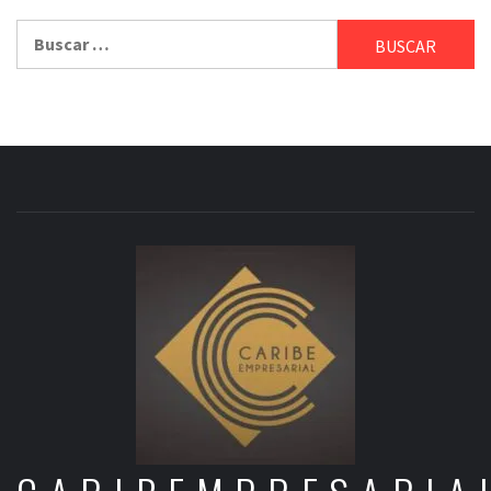
Buscar: