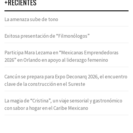
+RECIENTES
La amenaza sube de tono
Exitosa presentación de “Filmonólogos”
Participa Mara Lezama en “Mexicanas Emprendedoras
2026” en Orlando en apoyo al liderazgo femenino
Cancún se prepara para Expo Deconarq 2026, el encuentro
clave de la construcción en el Sureste
La magia de “Cristina”, un viaje sensorial y gastronómico
con sabor a hogar en el Caribe Mexicano