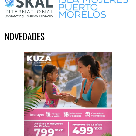
NOVEDADES