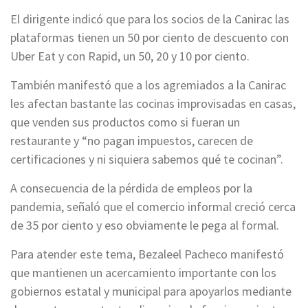
El dirigente indicó que para los socios de la Canirac las
plataformas tienen un 50 por ciento de descuento con
Uber Eat y con Rapid, un 50, 20 y 10 por ciento.
También manifestó que a los agremiados a la Canirac
les afectan bastante las cocinas improvisadas en casas,
que venden sus productos como si fueran un
restaurante y “no pagan impuestos, carecen de
certificaciones y ni siquiera sabemos qué te cocinan”.
A consecuencia de la pérdida de empleos por la
pandemia, señaló que el comercio informal creció cerca
de 35 por ciento y eso obviamente le pega al formal.
Para atender este tema, Bezaleel Pacheco manifestó
que mantienen un acercamiento importante con los
gobiernos estatal y municipal para apoyarlos mediante