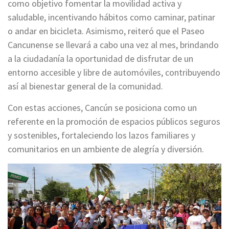
como objetivo fomentar la movilidad activa y
saludable, incentivando hábitos como caminar, patinar
o andar en bicicleta. Asimismo, reiteró que el Paseo
Cancunense se llevará a cabo una vez al mes, brindando
a la ciudadanía la oportunidad de disfrutar de un
entorno accesible y libre de automóviles, contribuyendo
así al bienestar general de la comunidad.
Con estas acciones, Cancún se posiciona como un
referente en la promoción de espacios públicos seguros
y sostenibles, fortaleciendo los lazos familiares y
comunitarios en un ambiente de alegría y diversión.