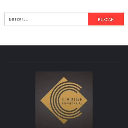
Buscar: