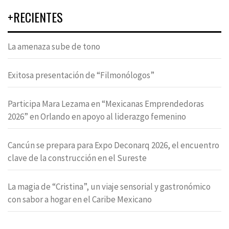
+RECIENTES
La amenaza sube de tono
Exitosa presentación de “Filmonólogos”
Participa Mara Lezama en “Mexicanas Emprendedoras
2026” en Orlando en apoyo al liderazgo femenino
Cancún se prepara para Expo Deconarq 2026, el encuentro
clave de la construcción en el Sureste
La magia de “Cristina”, un viaje sensorial y gastronómico
con sabor a hogar en el Caribe Mexicano