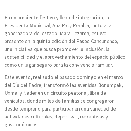
En un ambiente festivo y lleno de integración, la
Presidenta Municipal, Ana Paty Peralta, junto a la
gobernadora del estado, Mara Lezama, estuvo
presente en la quinta edición del Paseo Cancunense,
una iniciativa que busca promover la inclusión, la
sostenibilidad y el aprovechamiento del espacio público
como un lugar seguro para la convivencia familiar.
Este evento, realizado el pasado domingo en el marco
del Día del Padre, transformó las avenidas Bonampak,
Uxmal y Nader en un circuito peatonal, libre de
vehículos, donde miles de familias se congregaron
desde temprano para participar en una variedad de
actividades culturales, deportivas, recreativas y
gastronómicas.