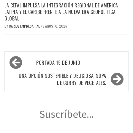
LA CEPAL IMPULSA LA INTEGRACIÓN REGIONAL DE AMÉRICA
LATINA Y EL CARIBE FRENTE A LA NUEVA ERA GEOPOLÍTICA
GLOBAL
BY
CARIBE EMPRESARIAL
5 AGOSTO, 2026
/
Navegación
PORTADA 15 DE JUNIO
de
entradas
UNA OPCIÓN SOSTENIBLE Y DELICIOSA: SOPA
DE CURRY DE VEGETALES.
Suscríbete...