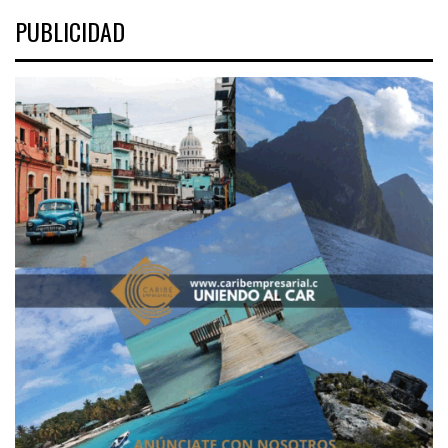
PUBLICIDAD