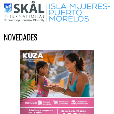
NOVEDADES