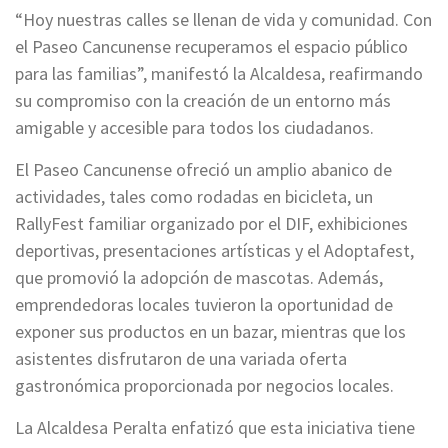
“Hoy nuestras calles se llenan de vida y comunidad. Con
el Paseo Cancunense recuperamos el espacio público
para las familias”, manifestó la Alcaldesa, reafirmando
su compromiso con la creación de un entorno más
amigable y accesible para todos los ciudadanos.
El Paseo Cancunense ofreció un amplio abanico de
actividades, tales como rodadas en bicicleta, un
RallyFest familiar organizado por el DIF, exhibiciones
deportivas, presentaciones artísticas y el Adoptafest,
que promovió la adopción de mascotas. Además,
emprendedoras locales tuvieron la oportunidad de
exponer sus productos en un bazar, mientras que los
asistentes disfrutaron de una variada oferta
gastronómica proporcionada por negocios locales.
La Alcaldesa Peralta enfatizó que esta iniciativa tiene