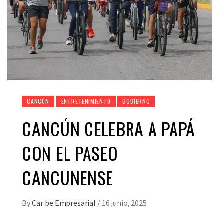
CANCÚN
ENTRETENIMIENTO
GOBIERNO
CANCÚN CELEBRA A PAPÁ
CON EL PASEO
CANCUNENSE
By
Caribe Empresarial
/
16 junio, 2025