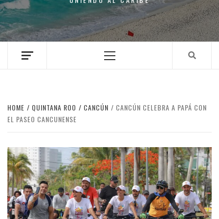
Primary
Menu
HOME
QUINTANA ROO
CANCÚN
CANCÚN CELEBRA A PAPÁ CON
EL PASEO CANCUNENSE