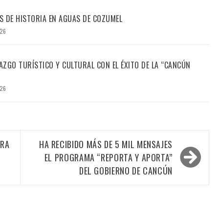
S DE HISTORIA EN AGUAS DE COZUMEL
026
ZGO TURÍSTICO Y CULTURAL CON EL ÉXITO DE LA “CANCÚN
026
URA
HA RECIBIDO MÁS DE 5 MIL MENSAJES
EL PROGRAMA “REPORTA Y APORTA”
DEL GOBIERNO DE CANCÚN