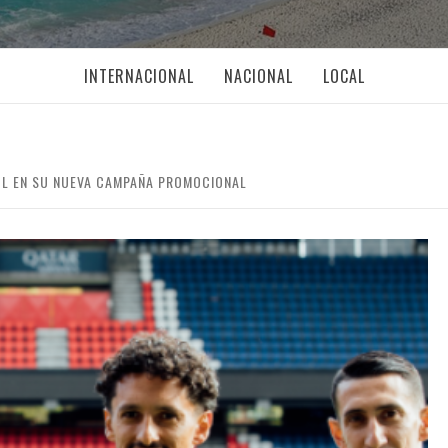
INTERNACIONAL
NACIONAL
LOCAL
OL EN SU NUEVA CAMPAÑA PROMOCIONAL