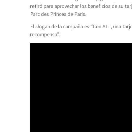
retiró para aprovechar los beneficios de su tar
Parc des Princes de París.
El slogan de la campaña es “Con ALL, una tarje
recompensa”.