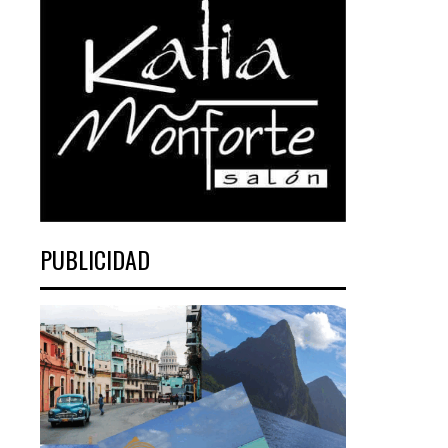
PUBLICIDAD