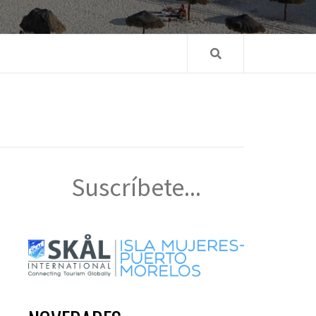
Suscríbete...