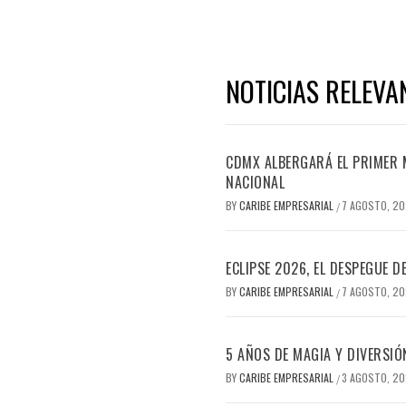
NOTICIAS RELEVA
CDMX ALBERGARÁ EL PRIMER M
NACIONAL
BY
CARIBE EMPRESARIAL
7 AGOSTO, 2
/
ECLIPSE 2026, EL DESPEGUE 
BY
CARIBE EMPRESARIAL
7 AGOSTO, 2
/
5 AÑOS DE MAGIA Y DIVERSIÓ
BY
CARIBE EMPRESARIAL
3 AGOSTO, 2
/