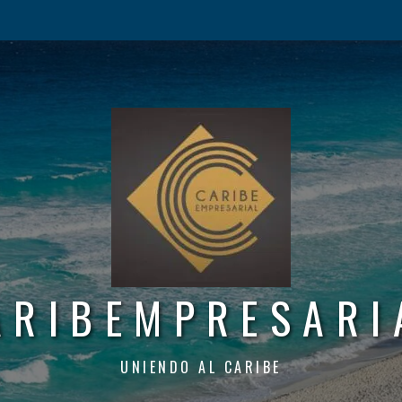
ARIBEMPRESARI
UNIENDO AL CARIBE