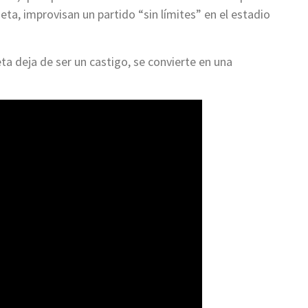
jeta, improvisan un partido “sin límites” en el estadio
ta deja de ser un castigo, se convierte en una