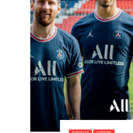
DEPORTES
TURISMO