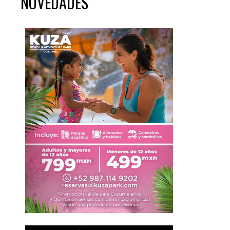
NOVEDADES