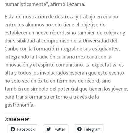
humanísticamente”, afirmó Lezama.
Esta demostración de destreza y trabajo en equipo
entre los alumnos no solo tiene el objetivo de
establecer un nuevo récord, sino también de celebrar y
dar visibilidad al compromiso de la Universidad del
Caribe con la formación integral de sus estudiantes,
integrando la tradición culinaria mexicana con la
innovación y el espíritu comunitario. La expectativa es
alta y todos los involucrados esperan que este evento
no solo sea un éxito en términos de récord, sino
también un símbolo del potencial que tienen los jóvenes
para transformar su entorno a través de la
gastronomía.
Comparte esto:
Facebook
Twitter
Telegram