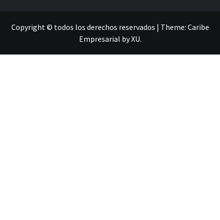
Copyright © todos los derechos reservados
|
Theme:
Caribe
Empresarial
by
XU
.