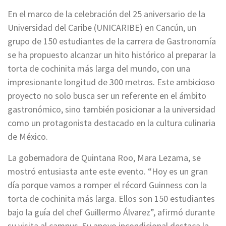
En el marco de la celebración del 25 aniversario de la
Universidad del Caribe (UNICARIBE) en Cancún, un
grupo de 150 estudiantes de la carrera de Gastronomía
se ha propuesto alcanzar un hito histórico al preparar la
torta de cochinita más larga del mundo, con una
impresionante longitud de 300 metros. Este ambicioso
proyecto no solo busca ser un referente en el ámbito
gastronómico, sino también posicionar a la universidad
como un protagonista destacado en la cultura culinaria
de México.
La gobernadora de Quintana Roo, Mara Lezama, se
mostró entusiasta ante este evento. “Hoy es un gran
día porque vamos a romper el récord Guinness con la
torta de cochinita más larga. Ellos son 150 estudiantes
bajo la guía del chef Guillermo Álvarez”, afirmó durante
su visita al campus. Su apoyo incondicional destaca la