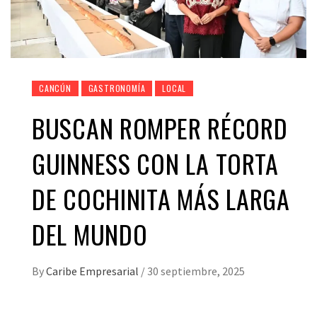
CANCÚN
GASTRONOMÍA
LOCAL
BUSCAN ROMPER RÉCORD
GUINNESS CON LA TORTA
DE COCHINITA MÁS LARGA
DEL MUNDO
By
Caribe Empresarial
/
30 septiembre, 2025