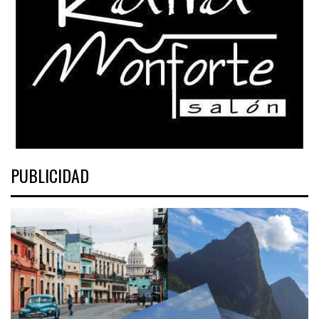
PUBLICIDAD