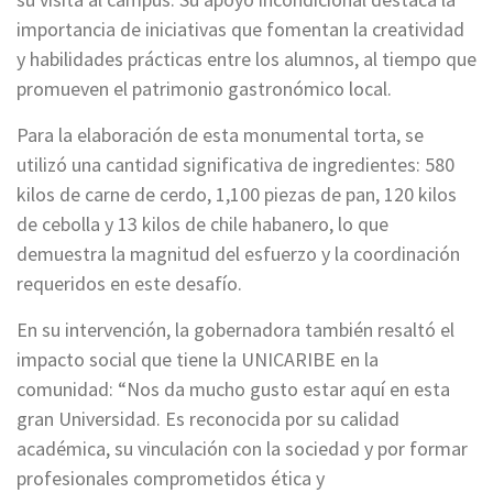
importancia de iniciativas que fomentan la creatividad
y habilidades prácticas entre los alumnos, al tiempo que
promueven el patrimonio gastronómico local.
Para la elaboración de esta monumental torta, se
utilizó una cantidad significativa de ingredientes: 580
kilos de carne de cerdo, 1,100 piezas de pan, 120 kilos
de cebolla y 13 kilos de chile habanero, lo que
demuestra la magnitud del esfuerzo y la coordinación
requeridos en este desafío.
En su intervención, la gobernadora también resaltó el
impacto social que tiene la UNICARIBE en la
comunidad: “Nos da mucho gusto estar aquí en esta
gran Universidad. Es reconocida por su calidad
académica, su vinculación con la sociedad y por formar
profesionales comprometidos ética y