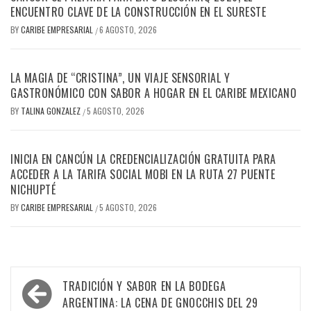
ENCUENTRO CLAVE DE LA CONSTRUCCIÓN EN EL SURESTE
BY
CARIBE EMPRESARIAL
6 AGOSTO, 2026
/
LA MAGIA DE “CRISTINA”, UN VIAJE SENSORIAL Y
GASTRONÓMICO CON SABOR A HOGAR EN EL CARIBE MEXICANO
BY
TALINA GONZALEZ
5 AGOSTO, 2026
/
INICIA EN CANCÚN LA CREDENCIALIZACIÓN GRATUITA PARA
ACCEDER A LA TARIFA SOCIAL MOBI EN LA RUTA 27 PUENTE
NICHUPTÉ
BY
CARIBE EMPRESARIAL
5 AGOSTO, 2026
/
Navegación
TRADICIÓN Y SABOR EN LA BODEGA
de
ARGENTINA: LA CENA DE GNOCCHIS DEL 29