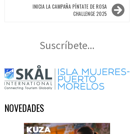
entradas
INICIA LA CAMPAÑA PÍNTATE DE ROSA
CHALLENGE 2025
Suscríbete...
NOVEDADES