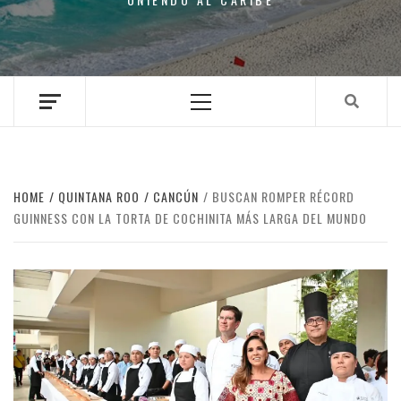
Primary
Menu
HOME
QUINTANA ROO
CANCÚN
BUSCAN ROMPER RÉCORD
GUINNESS CON LA TORTA DE COCHINITA MÁS LARGA DEL MUNDO