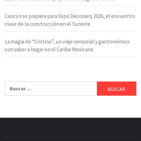
Cancún se prepara para Expo Deconarq 2026, el encuentro
clave de la construcción en el Sureste
La magia de “Cristina”, un viaje sensorial y gastronómico
con sabor a hogar en el Caribe Mexicano
Buscar: