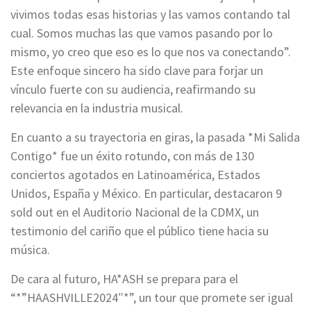
vivimos todas esas historias y las vamos contando tal
cual. Somos muchas las que vamos pasando por lo
mismo, yo creo que eso es lo que nos va conectando”.
Este enfoque sincero ha sido clave para forjar un
vínculo fuerte con su audiencia, reafirmando su
relevancia en la industria musical.
En cuanto a su trayectoria en giras, la pasada *Mi Salida
Contigo* fue un éxito rotundo, con más de 130
conciertos agotados en Latinoamérica, Estados
Unidos, España y México. En particular, destacaron 9
sold out en el Auditorio Nacional de la CDMX, un
testimonio del cariño que el público tiene hacia su
música.
De cara al futuro, HA*ASH se prepara para el
“*”HAASHVILLE2024″*”, un tour que promete ser igual