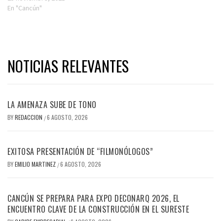
En "Cancún"
NOTICIAS RELEVANTES
LA AMENAZA SUBE DE TONO
BY
REDACCION
6 AGOSTO, 2026
/
EXITOSA PRESENTACIÓN DE “FILMONÓLOGOS”
BY
EMILIO MARTINEZ
6 AGOSTO, 2026
/
CANCÚN SE PREPARA PARA EXPO DECONARQ 2026, EL
ENCUENTRO CLAVE DE LA CONSTRUCCIÓN EN EL SURESTE