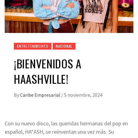
ENTRETENIMIENTO
NACIONAL
¡BIENVENIDOS A
HAASHVILLE!
By
Caribe Empresarial
/
5 noviembre, 2024
Con su nuevo disco, las queridas hermanas del pop en
español, HA*ASH, se reinventan una vez más. Su