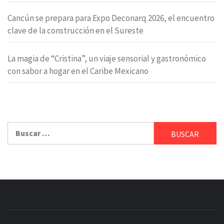
Cancún se prepara para Expo Deconarq 2026, el encuentro
clave de la construcción en el Sureste
La magia de “Cristina”, un viaje sensorial y gastronómico
con sabor a hogar en el Caribe Mexicano
Buscar: