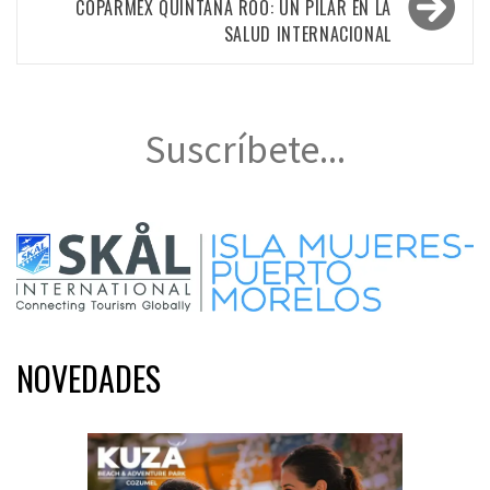
COPARMEX QUINTANA ROO: UN PILAR EN LA
SALUD INTERNACIONAL
Suscríbete...
NOVEDADES