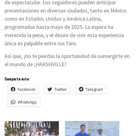
de espectacular. Los seguidores pueden anticipar
presentaciones en diversas ciudades, tanto en México
como en Estados Unidos y América Latina,
programadas hasta mayo de 2025. La espera ha
merecido la pena, y el deseo de vivir esta experiencia
única es palpable entre sus fans.
Así que, ¡no te pierdas la oportunidad de sumergirte en
el mundo de ¡HAASHVILLE!
Comparte esto:
Facebook
Twitter
Telegram
WhatsApp