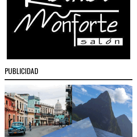
PUBLICIDAD