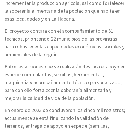
incrementar la producción agrícola, así como fortalecer
la soberanía alimentaria de la población que habita en
esas localidades y en La Habana.
El proyecto contará con el acompañamiento de 31
técnicos, priorizando 22 municipios de las provincias
para robustecer las capacidades económicas, sociales y
ambientales de la región.
Entre las acciones que se realizarán destaca el apoyo en
especie como plantas, semillas, herramientas,
maquinaria y acompañamiento técnico personalizado,
para con ello fortalecer la soberanía alimentaria y
mejorar la calidad de vida de la población.
En enero de 2023 se concluyeron los cinco mil registros;
actualmente se está finalizando la validación de
terrenos, entrega de apoyo en especie (semillas,