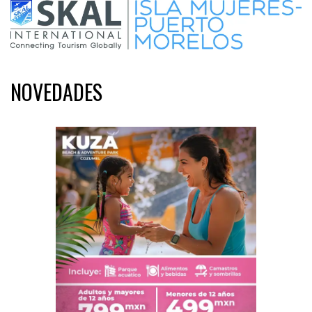
NOVEDADES