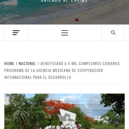
Primary
Menu
HOME
NACIONAL
BENEFICIARÁ A 5 MIL CAMPESINOS CUBANOS
PROGRAMA DE LA AGENCIA MEXICANA DE COOPERACIÓN
INTERNACIONAL PARA EL DESARROLLO