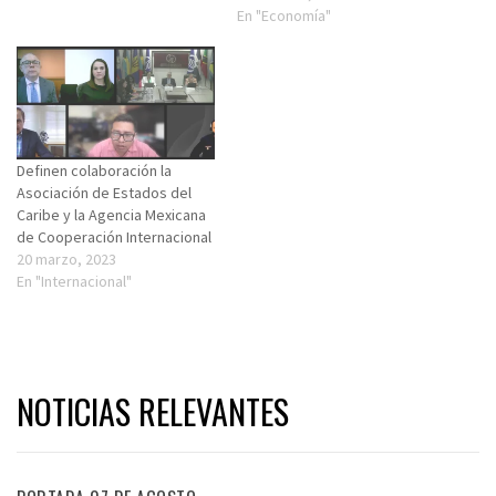
En "Economía"
Definen colaboración la
Asociación de Estados del
Caribe y la Agencia Mexicana
de Cooperación Internacional
20 marzo, 2023
En "Internacional"
NOTICIAS RELEVANTES