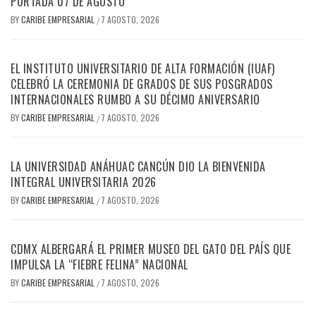
PORTADA 07 DE AGOSTO
BY
CARIBE EMPRESARIAL
7 AGOSTO, 2026
/
EL INSTITUTO UNIVERSITARIO DE ALTA FORMACIÓN (IUAF)
CELEBRÓ LA CEREMONIA DE GRADOS DE SUS POSGRADOS
INTERNACIONALES RUMBO A SU DÉCIMO ANIVERSARIO
BY
CARIBE EMPRESARIAL
7 AGOSTO, 2026
/
LA UNIVERSIDAD ANÁHUAC CANCÚN DIO LA BIENVENIDA
INTEGRAL UNIVERSITARIA 2026
BY
CARIBE EMPRESARIAL
7 AGOSTO, 2026
/
CDMX ALBERGARÁ EL PRIMER MUSEO DEL GATO DEL PAÍS QUE
IMPULSA LA “FIEBRE FELINA” NACIONAL
BY
CARIBE EMPRESARIAL
7 AGOSTO, 2026
/