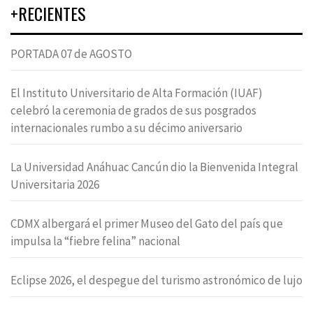
+RECIENTES
PORTADA 07 de AGOSTO
El Instituto Universitario de Alta Formación (IUAF)
celebró la ceremonia de grados de sus posgrados
internacionales rumbo a su décimo aniversario
La Universidad Anáhuac Cancún dio la Bienvenida Integral
Universitaria 2026
CDMX albergará el primer Museo del Gato del país que
impulsa la “fiebre felina” nacional
Eclipse 2026, el despegue del turismo astronómico de lujo