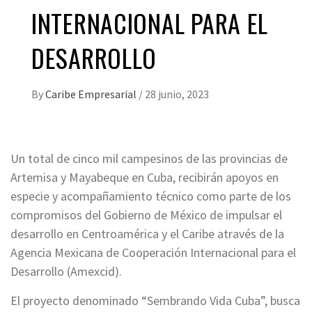
INTERNACIONAL PARA EL
DESARROLLO
By
Caribe Empresarial
/
28 junio, 2023
Un total de cinco mil campesinos de las provincias de
Artemisa y Mayabeque en Cuba, recibirán apoyos en
especie y acompañamiento técnico como parte de los
compromisos del Gobierno de México de impulsar el
desarrollo en Centroamérica y el Caribe através de la
Agencia Mexicana de Cooperación Internacional para el
Desarrollo (Amexcid).
El proyecto denominado “Sembrando Vida Cuba”, busca