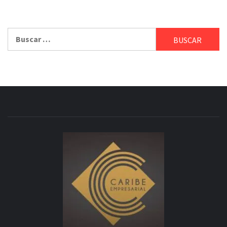
Buscar: