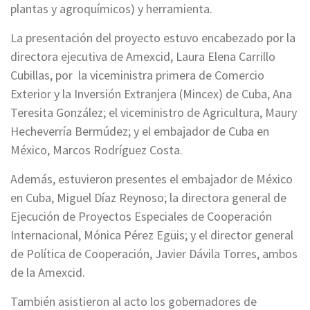
plantas y agroquímicos) y herramienta.
La presentación del proyecto estuvo encabezado por la
directora ejecutiva de Amexcid, Laura Elena Carrillo
Cubillas, por la viceministra primera de Comercio
Exterior y la Inversión Extranjera (Mincex) de Cuba, Ana
Teresita González; el viceministro de Agricultura, Maury
Hecheverría Bermúdez; y el embajador de Cuba en
México, Marcos Rodríguez Costa.
Además, estuvieron presentes el embajador de México
en Cuba, Miguel Díaz Reynoso; la directora general de
Ejecución de Proyectos Especiales de Cooperación
Internacional, Mónica Pérez Egüis; y el director general
de Política de Cooperación, Javier Dávila Torres, ambos
de la Amexcid.
También asistieron al acto los gobernadores de