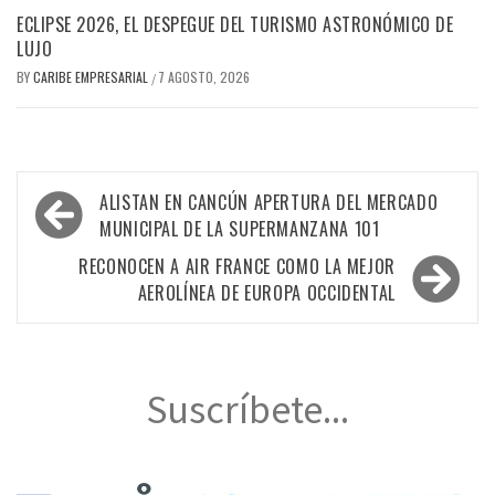
ECLIPSE 2026, EL DESPEGUE DEL TURISMO ASTRONÓMICO DE
LUJO
BY
CARIBE EMPRESARIAL
7 AGOSTO, 2026
/
Navegación
ALISTAN EN CANCÚN APERTURA DEL MERCADO
de
MUNICIPAL DE LA SUPERMANZANA 101
entradas
RECONOCEN A AIR FRANCE COMO LA MEJOR
AEROLÍNEA DE EUROPA OCCIDENTAL
Suscríbete...