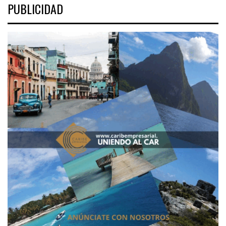
PUBLICIDAD