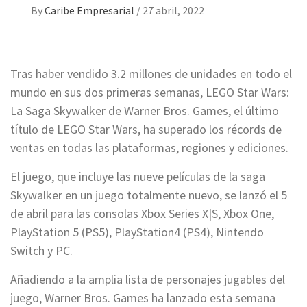
By
Caribe Empresarial
/
27 abril, 2022
Tras haber vendido 3.2 millones de unidades en todo el
mundo en sus dos primeras semanas, LEGO Star Wars:
La Saga Skywalker de Warner Bros. Games, el último
título de LEGO Star Wars, ha superado los récords de
ventas en todas las plataformas, regiones y ediciones.
El juego, que incluye las nueve películas de la saga
Skywalker en un juego totalmente nuevo, se lanzó el 5
de abril para las consolas Xbox Series X|S, Xbox One,
PlayStation 5 (PS5), PlayStation4 (PS4), Nintendo
Switch y PC.
Añadiendo a la amplia lista de personajes jugables del
juego, Warner Bros. Games ha lanzado esta semana