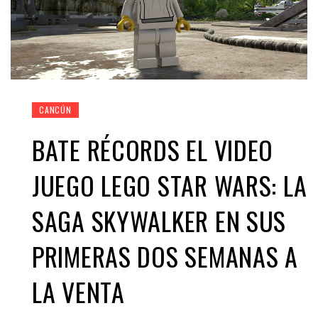
CANCÚN
BATE RÉCORDS EL VIDEO
JUEGO LEGO STAR WARS: LA
SAGA SKYWALKER EN SUS
PRIMERAS DOS SEMANAS A
LA VENTA