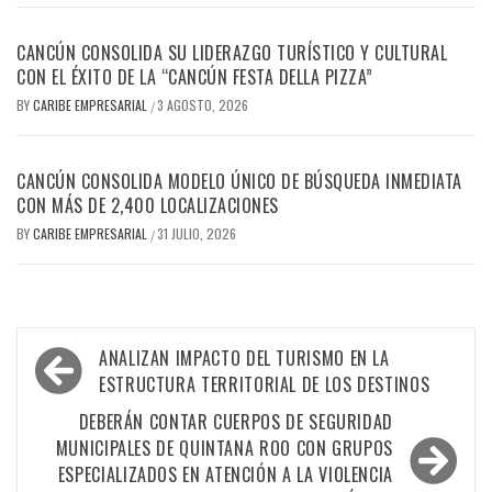
CANCÚN CONSOLIDA SU LIDERAZGO TURÍSTICO Y CULTURAL
CON EL ÉXITO DE LA “CANCÚN FESTA DELLA PIZZA”
BY
CARIBE EMPRESARIAL
3 AGOSTO, 2026
/
CANCÚN CONSOLIDA MODELO ÚNICO DE BÚSQUEDA INMEDIATA
CON MÁS DE 2,400 LOCALIZACIONES
BY
CARIBE EMPRESARIAL
31 JULIO, 2026
/
Navegación
ANALIZAN IMPACTO DEL TURISMO EN LA
de
ESTRUCTURA TERRITORIAL DE LOS DESTINOS
entradas
DEBERÁN CONTAR CUERPOS DE SEGURIDAD
MUNICIPALES DE QUINTANA ROO CON GRUPOS
ESPECIALIZADOS EN ATENCIÓN A LA VIOLENCIA