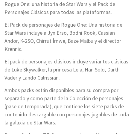
Rogue One: una historia de Star Wars y el Pack de
Personajes Clásicos para todas las plataformas.
El Pack de personajes de Rogue One: Una historia de
Star Wars incluye a Jyn Erso, Bodhi Rook, Cassian
Andor, K-2SO, Chirrut Îmwe, Baze Malbu y el director
Krennic.
El pack de personajes clásicos incluye variantes clásicas
de Luke Skywalker, la princesa Leia, Han Solo, Darth
Vader y Lando Calrissian.
Ambos packs están disponibles para su compra por
separado y como parte de la Colección de personajes
(pase de temporada), que contiene los siete packs de
contenido descargable con personajes jugables de toda
la galaxia de Star Wars.