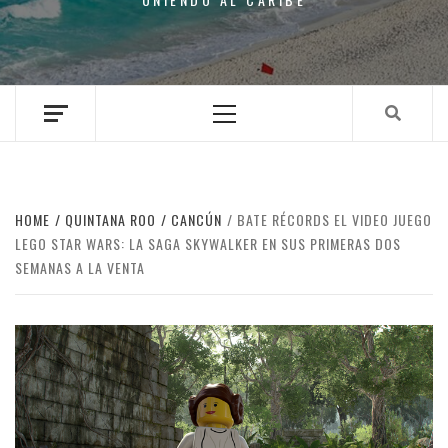
Primary
Menu
HOME
QUINTANA ROO
CANCÚN
BATE RÉCORDS EL VIDEO JUEGO
LEGO STAR WARS: LA SAGA SKYWALKER EN SUS PRIMERAS DOS
SEMANAS A LA VENTA