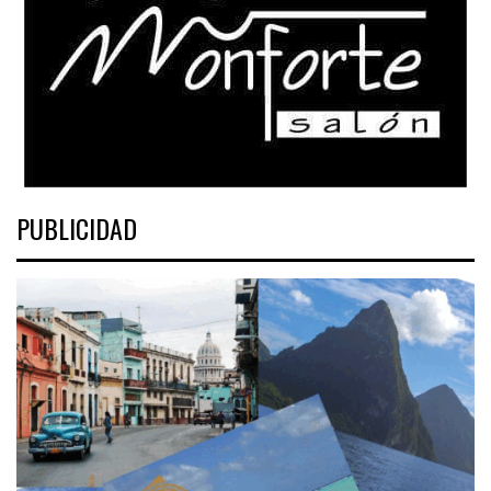
PUBLICIDAD