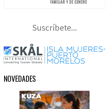
FAMILIAR Y DE GÉNERO
Suscríbete...
NOVEDADES