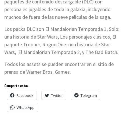
paquetes de contenido descargable (DLC) con
personajes jugables de toda la galaxia, incluyendo
muchos de fuera de las nueve películas de la saga.
Los packs DLC son El Mandalorian Temporada 1, Solo:
una historia de Star Wars, Los personajes clásicos, El
paquete Trooper, Rogue One: una historia de Star
Wars, El Mandalorian Temporada 2, y The Bad Batch.
Todos los assets se pueden encontrar en el sitio de
prensa de Warner Bros. Games.
Comparte esto:
Facebook
Twitter
Telegram
WhatsApp