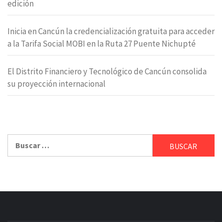
edición
Inicia en Cancún la credencialización gratuita para acceder
a la Tarifa Social MOBI en la Ruta 27 Puente Nichupté
El Distrito Financiero y Tecnológico de Cancún consolida
su proyección internacional
Buscar: