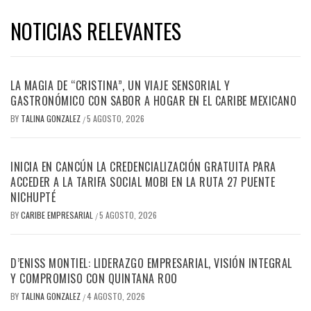
NOTICIAS RELEVANTES
LA MAGIA DE “CRISTINA”, UN VIAJE SENSORIAL Y
GASTRONÓMICO CON SABOR A HOGAR EN EL CARIBE MEXICANO
BY
TALINA GONZALEZ
5 AGOSTO, 2026
/
INICIA EN CANCÚN LA CREDENCIALIZACIÓN GRATUITA PARA
ACCEDER A LA TARIFA SOCIAL MOBI EN LA RUTA 27 PUENTE
NICHUPTÉ
BY
CARIBE EMPRESARIAL
5 AGOSTO, 2026
/
D’ENISS MONTIEL: LIDERAZGO EMPRESARIAL, VISIÓN INTEGRAL
Y COMPROMISO CON QUINTANA ROO
BY
TALINA GONZALEZ
4 AGOSTO, 2026
/