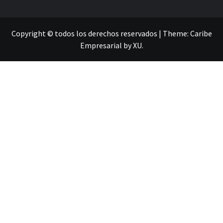
Copyright © todos los derechos reservados
|
Theme:
Caribe
Empresarial
by
XU
.