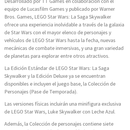
Desarrollado por TT Games en colaboración con el
equipo de Lucasfilm Games y publicado por Warner
Bros. Games, LEGO Star Wars: La Saga Skywalker
ofrece una experiencia inolvidable a través de la galaxia
de Star Wars con el mayor elenco de personajes y
vehículos de LEGO Star Wars hasta la fecha, nuevas
mecánicas de combate inmersivas, y una gran variedad
de planetas para explorar entre otros atractivos.
La Edición Estándar de LEGO Star Wars: La Saga
Skywalker y la Edición Deluxe ya se encuentran
disponibles e incluyen el juego base, la Colección de
Personajes (Pase de Temporada).
Las versiones físicas incluirán una minifigura exclusiva
de LEGO Star Wars, Luke Skywalker con Leche Azul.
Además, la Colección de personajes contiene siete