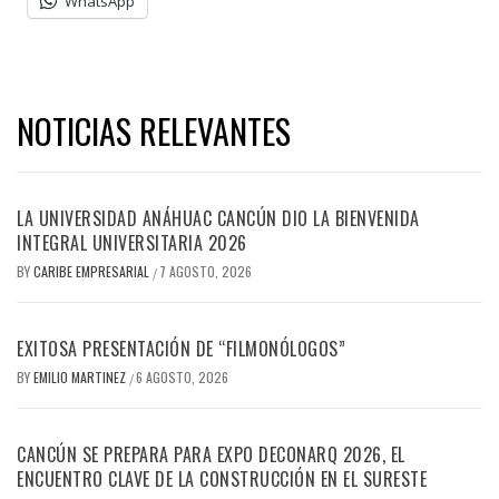
WhatsApp
NOTICIAS RELEVANTES
LA UNIVERSIDAD ANÁHUAC CANCÚN DIO LA BIENVENIDA
INTEGRAL UNIVERSITARIA 2026
BY
CARIBE EMPRESARIAL
7 AGOSTO, 2026
/
EXITOSA PRESENTACIÓN DE “FILMONÓLOGOS”
BY
EMILIO MARTINEZ
6 AGOSTO, 2026
/
CANCÚN SE PREPARA PARA EXPO DECONARQ 2026, EL
ENCUENTRO CLAVE DE LA CONSTRUCCIÓN EN EL SURESTE