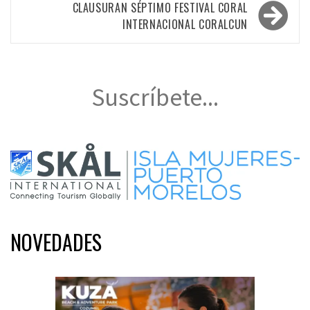
CLAUSURAN SÉPTIMO FESTIVAL CORAL
INTERNACIONAL CORALCUN
Suscríbete...
NOVEDADES