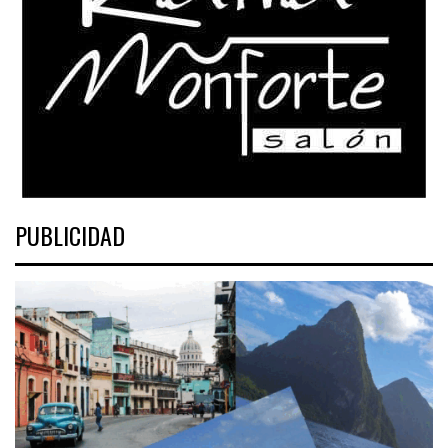
PUBLICIDAD