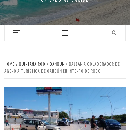
Primary
Menu
HOME
QUINTANA ROO
CANCÚN
BALEAN A COLABORADOR DE
AGENCIA TURÍSTICA DE CANCÚN EN INTENTO DE ROBO