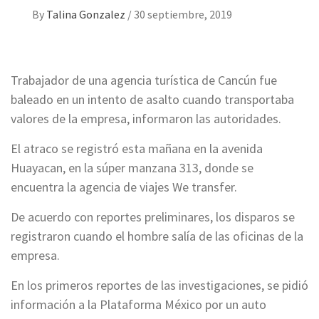
By
Talina Gonzalez
/
30 septiembre, 2019
Trabajador de una agencia turística de Cancún fue
baleado en un intento de asalto cuando transportaba
valores de la empresa, informaron las autoridades.
El atraco se registró esta mañana en la avenida
Huayacan, en la súper manzana 313, donde se
encuentra la agencia de viajes We transfer.
De acuerdo con reportes preliminares, los disparos se
registraron cuando el hombre salía de las oficinas de la
empresa.
En los primeros reportes de las investigaciones, se pidió
información a la Plataforma México por un auto