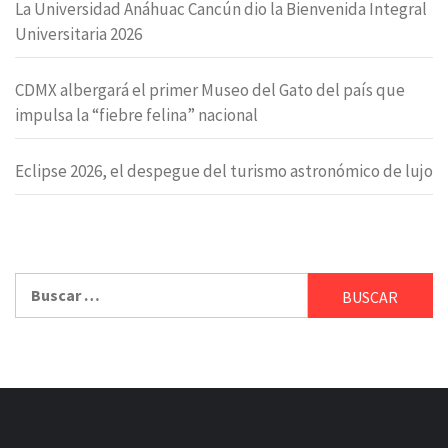
La Universidad Anáhuac Cancún dio la Bienvenida Integral
Universitaria 2026
CDMX albergará el primer Museo del Gato del país que
impulsa la “fiebre felina” nacional
Eclipse 2026, el despegue del turismo astronómico de lujo
Buscar: