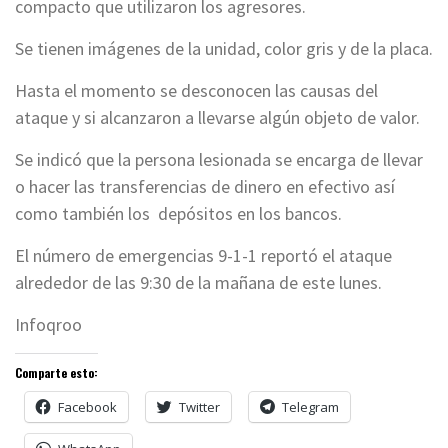
compacto que utilizaron los agresores.
Se tienen imágenes de la unidad, color gris y de la placa.
Hasta el momento se desconocen las causas del
ataque y si alcanzaron a llevarse algún objeto de valor.
Se indicó que la persona lesionada se encarga de llevar
o hacer las transferencias de dinero en efectivo así
como también los depósitos en los bancos.
El número de emergencias 9-1-1 reportó el ataque
alrededor de las 9:30 de la mañana de este lunes.
Infoqroo
Comparte esto:
Facebook
Twitter
Telegram