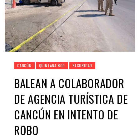
CANCÚN
QUINTANA ROO
SEGURIDAD
BALEAN A COLABORADOR
DE AGENCIA TURÍSTICA DE
CANCÚN EN INTENTO DE
ROBO