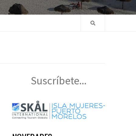
Suscríbete...