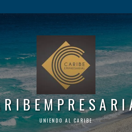
ARIBEMPRESARI
UNIENDO AL CARIBE