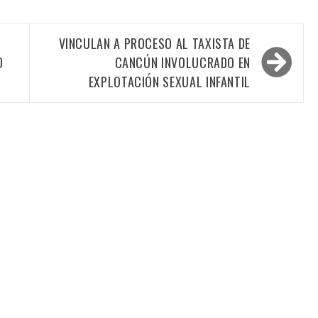
VINCULAN A PROCESO AL TAXISTA DE
O
CANCÚN INVOLUCRADO EN
EXPLOTACIÓN SEXUAL INFANTIL