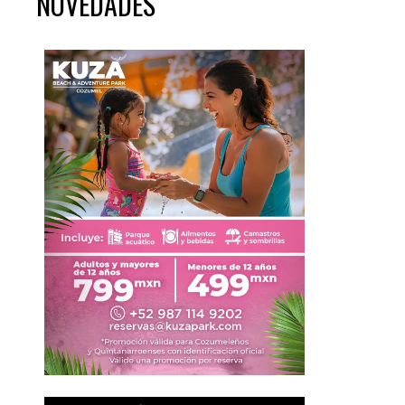
NOVEDADES