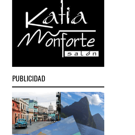
PUBLICIDAD