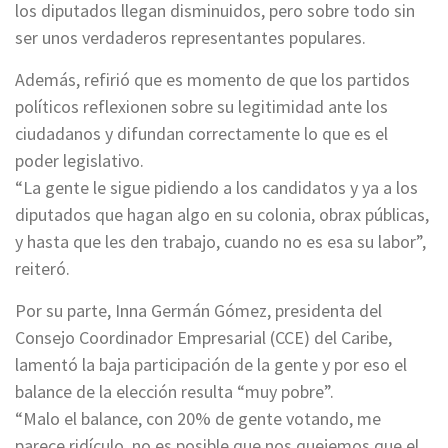
los diputados llegan disminuidos, pero sobre todo sin
ser unos verdaderos representantes populares.
Además, refirió que es momento de que los partidos
políticos reflexionen sobre su legitimidad ante los
ciudadanos y difundan correctamente lo que es el
poder legislativo.
“La gente le sigue pidiendo a los candidatos y ya a los
diputados que hagan algo en su colonia, obrax públicas,
y hasta que les den trabajo, cuando no es esa su labor”,
reiteró.
Por su parte, Inna Germán Gómez, presidenta del
Consejo Coordinador Empresarial (CCE) del Caribe,
lamentó la baja participación de la gente y por eso el
balance de la elección resulta “muy pobre”.
“Malo el balance, con 20% de gente votando, me
parece ridículo, no es posible que nos quejemos que el