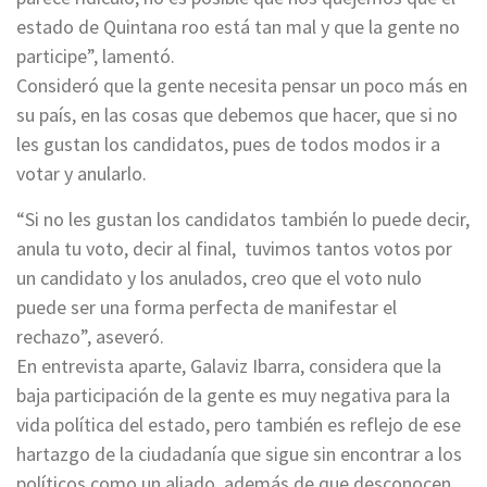
estado de Quintana roo está tan mal y que la gente no
participe”, lamentó.
Consideró que la gente necesita pensar un poco más en
su país, en las cosas que debemos que hacer, que si no
les gustan los candidatos, pues de todos modos ir a
votar y anularlo.
“Si no les gustan los candidatos también lo puede decir,
anula tu voto, decir al final, tuvimos tantos votos por
un candidato y los anulados, creo que el voto nulo
puede ser una forma perfecta de manifestar el
rechazo”, aseveró.
En entrevista aparte, Galaviz Ibarra, considera que la
baja participación de la gente es muy negativa para la
vida política del estado, pero también es reflejo de ese
hartazgo de la ciudadanía que sigue sin encontrar a los
políticos como un aliado, además de que desconocen