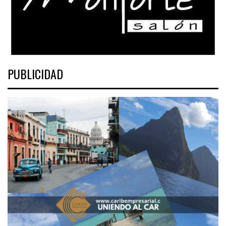
PUBLICIDAD