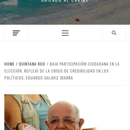
Primary
Menu
HOME
QUINTANA ROO
BAJA PARTICIPACIÓN CIUDADANA EN LA
ELECCIÓN, REFLEJO DE LA CRISIS DE CREDIBILIDAD EN LOS
POLÍTICOS; EDUARDO GALAVIZ IBARRA