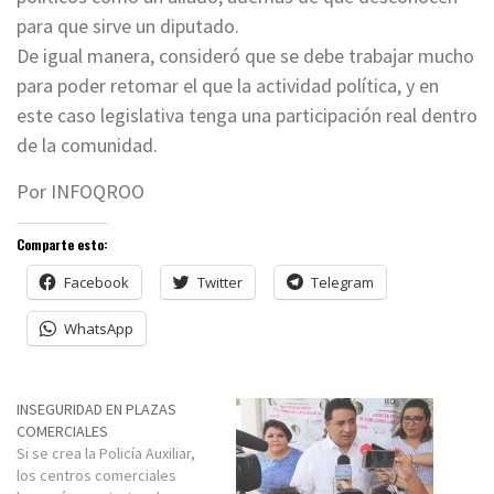
para que sirve un diputado.
De igual manera, consideró que se debe trabajar mucho
para poder retomar el que la actividad política, y en
este caso legislativa tenga una participación real dentro
de la comunidad.
Por INFOQROO
Comparte esto:
Facebook
Twitter
Telegram
WhatsApp
INSEGURIDAD EN PLAZAS
COMERCIALES
Si se crea la Policía Auxiliar,
los centros comerciales