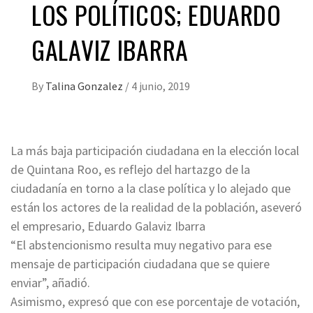
LOS POLÍTICOS; EDUARDO
GALAVIZ IBARRA
By
Talina Gonzalez
/
4 junio, 2019
La más baja participación ciudadana en la elección local
de Quintana Roo, es reflejo del hartazgo de la
ciudadanía en torno a la clase política y lo alejado que
están los actores de la realidad de la población, aseveró
el empresario, Eduardo Galaviz Ibarra
“El abstencionismo resulta muy negativo para ese
mensaje de participación ciudadana que se quiere
enviar”, añadió.
Asimismo, expresó que con ese porcentaje de votación,