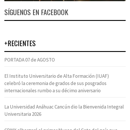
SÍGUENOS EN FACEBOOK
+RECIENTES
PORTADA 07 de AGOSTO
El Instituto Universitario de Alta Formación (IUAF)
celebró la ceremonia de grados de sus posgrados
internacionales rumbo a su décimo aniversario
La Universidad Anáhuac Cancún dio la Bienvenida Integral
Universitaria 2026