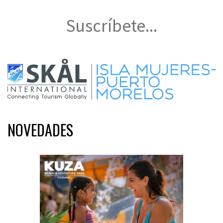
Suscríbete...
NOVEDADES