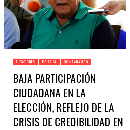
ELECCIONES
POLITICA
QUINTANA ROO
BAJA PARTICIPACIÓN
CIUDADANA EN LA
ELECCIÓN, REFLEJO DE LA
CRISIS DE CREDIBILIDAD EN