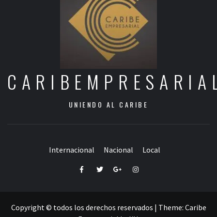
CARIBEMPRESARIA
UNIENDO AL CARIBE
Internacional
Nacional
Local
Facebook
Twitter
Google+
Instagram
Copyright © todos los derechos reservados
|
Theme:
Caribe