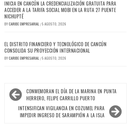
INICIA EN CANCÚN LA CREDENCIALIZACIÓN GRATUITA PARA
ACCEDER A LA TARIFA SOCIAL MOBI EN LA RUTA 27 PUENTE
NICHUPTÉ
BY
CARIBE EMPRESARIAL
5 AGOSTO, 2026
/
EL DISTRITO FINANCIERO Y TECNOLÓGICO DE CANCÚN
CONSOLIDA SU PROYECCIÓN INTERNACIONAL
BY
CARIBE EMPRESARIAL
5 AGOSTO, 2026
/
Navegación
CONMEMORAN EL DÍA DE LA MARINA EN PUNTA
de
HERRERO, FELIPE CARRILLO PUERTO
entradas
INTENSIFICAN VIGILANCIA EN COZUMEL PARA
IMPEDIR INGRESO DE SARAMPIÓN A LA ISLA