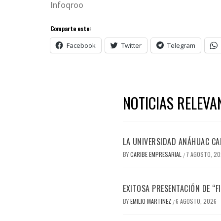
Infoqroo
Comparte esto:
Facebook
Twitter
Telegram
NOTICIAS RELEVA
LA UNIVERSIDAD ANÁHUAC CAN
BY
CARIBE EMPRESARIAL
7 AGOSTO, 2
/
EXITOSA PRESENTACIÓN DE “
BY
EMILIO MARTINEZ
6 AGOSTO, 2026
/