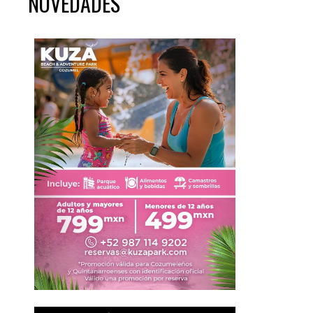
NOVEDADES