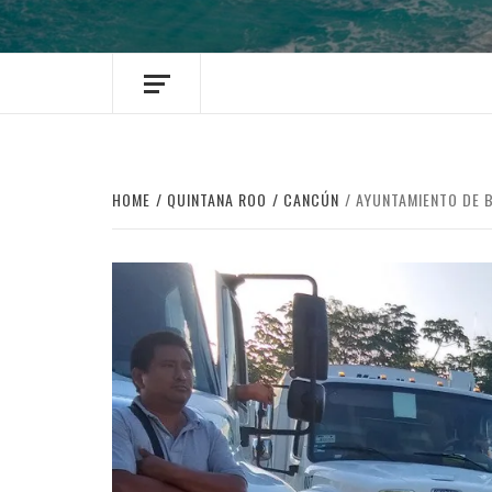
HOME
QUINTANA ROO
CANCÚN
AYUNTAMIENTO DE 