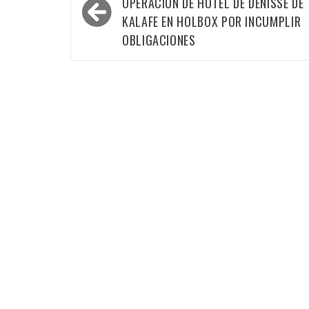
de
OPERACIÓN DE HOTEL DE DENISSE DE
entradas
KALAFE EN HOLBOX POR INCUMPLIR
OBLIGACIONES