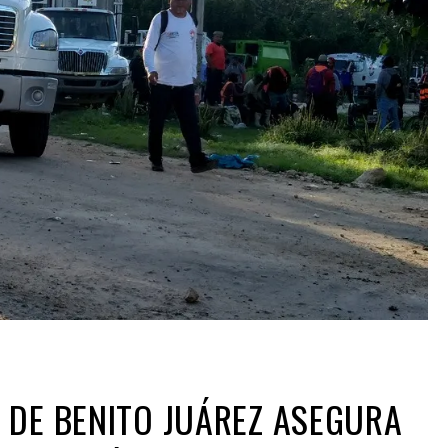
 DE BENITO JUÁREZ ASEGURA