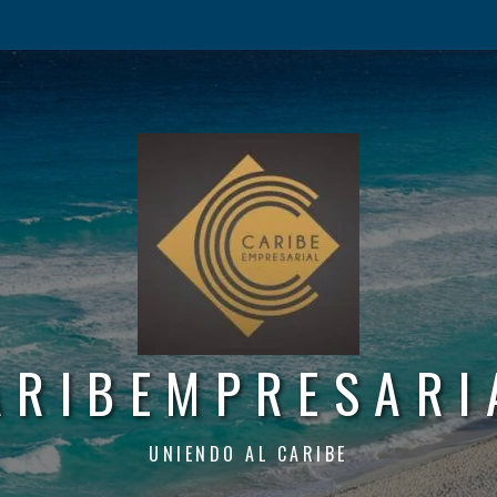
ARIBEMPRESARI
UNIENDO AL CARIBE