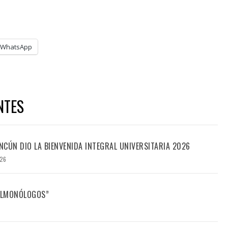
WhatsApp
NTES
CÚN DIO LA BIENVENIDA INTEGRAL UNIVERSITARIA 2026
026
FILMONÓLOGOS”