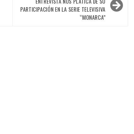
ENTREVISTA NOS PLÁTICA DE SU
PARTICIPACIÓN EN LA SERIE TELEVISIVA
“MONARCA”