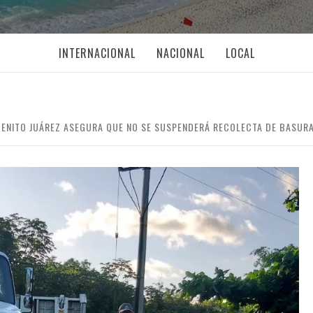
INTERNACIONAL
NACIONAL
LOCAL
BENITO JUÁREZ ASEGURA QUE NO SE SUSPENDERÁ RECOLECTA DE BASUR