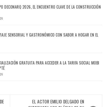
PO DECONARQ 2026, EL ENCUENTRO CLAVE DE LA CONSTRUCCIÓN
026
 VIAJE SENSORIAL Y GASTRONÓMICO CON SABOR A HOGAR EN EL
CIALIZACIÓN GRATUITA PARA ACCEDER A LA TARIFA SOCIAL MOBI
PTÉ
026
DE
EL ACTOR EMILIO DELGADO EN