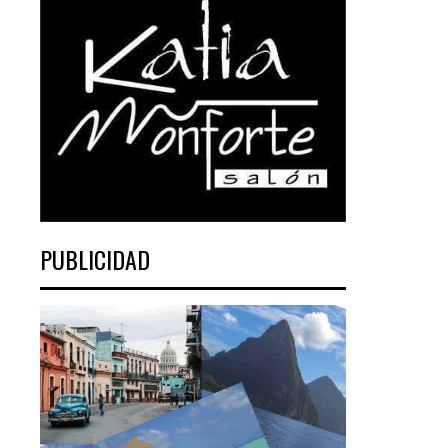
PUBLICIDAD