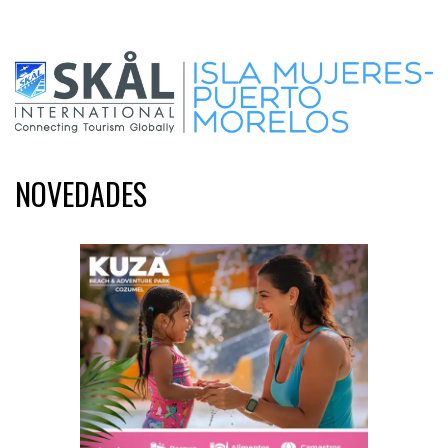
NOVEDADES