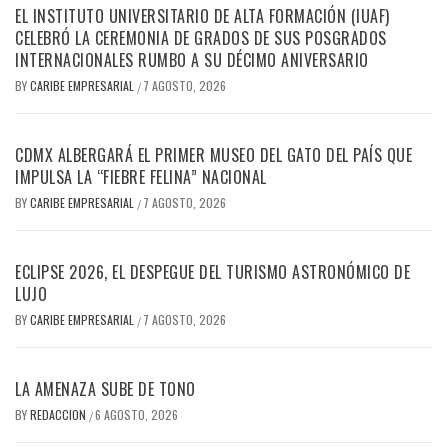
EL INSTITUTO UNIVERSITARIO DE ALTA FORMACIÓN (IUAF)
CELEBRÓ LA CEREMONIA DE GRADOS DE SUS POSGRADOS
INTERNACIONALES RUMBO A SU DÉCIMO ANIVERSARIO
BY
CARIBE EMPRESARIAL
7 AGOSTO, 2026
/
CDMX ALBERGARÁ EL PRIMER MUSEO DEL GATO DEL PAÍS QUE
IMPULSA LA “FIEBRE FELINA” NACIONAL
BY
CARIBE EMPRESARIAL
7 AGOSTO, 2026
/
ECLIPSE 2026, EL DESPEGUE DEL TURISMO ASTRONÓMICO DE
LUJO
BY
CARIBE EMPRESARIAL
7 AGOSTO, 2026
/
LA AMENAZA SUBE DE TONO
BY
REDACCION
6 AGOSTO, 2026
/