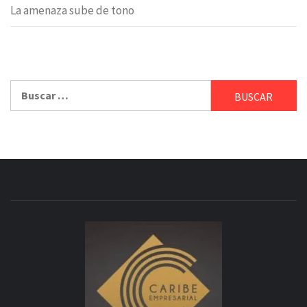
La amenaza sube de tono
Buscar: