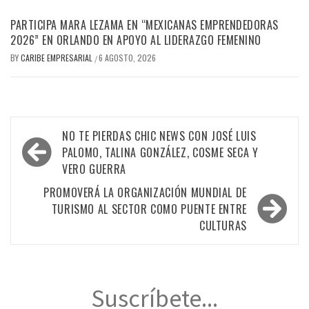
PARTICIPA MARA LEZAMA EN “MEXICANAS EMPRENDEDORAS
2026” EN ORLANDO EN APOYO AL LIDERAZGO FEMENINO
BY
CARIBE EMPRESARIAL
6 AGOSTO, 2026
/
Navegación
NO TE PIERDAS CHIC NEWS CON JOSÉ LUIS
de
PALOMO, TALINA GONZÁLEZ, COSME SECA Y
VERO GUERRA
entradas
PROMOVERÁ LA ORGANIZACIÓN MUNDIAL DE
TURISMO AL SECTOR COMO PUENTE ENTRE
CULTURAS
Suscríbete...