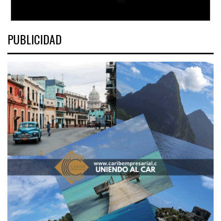
PUBLICIDAD