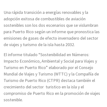
Una rápida transición a energías renovables y la
adopción exitosa de combustibles de aviación
sostenibles son los dos escenarios que se vislumbran
para Puerto Rico según un informe que pronostica las
emisiones de gases de efecto invernadero del sector
de viajes y turismo de la isla hasta 2032.
El informe titulado “Sostenibilidad en Números:
Impacto Económico, Ambiental y Social para Viajes y
Turismo en Puerto Rico” elaborado por el Consejo
Mundial de Viajes y Turismo (WTTC) y la Compañía de
Turismo de Puerto Rico (CTPR) destaca también el
crecimiento del sector turistico en la isla y el
compromiso de Puerto Rico en la promoción de viajes
sostenible.