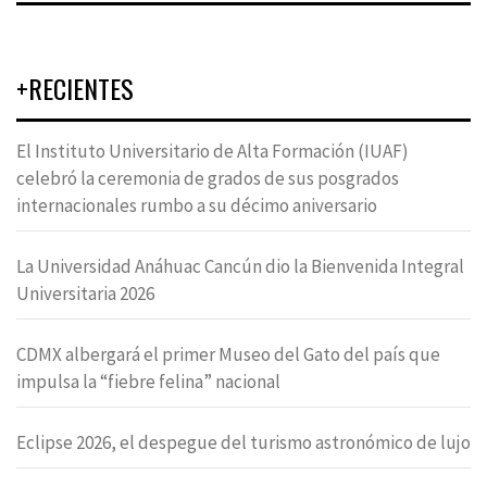
+RECIENTES
El Instituto Universitario de Alta Formación (IUAF)
celebró la ceremonia de grados de sus posgrados
internacionales rumbo a su décimo aniversario
La Universidad Anáhuac Cancún dio la Bienvenida Integral
Universitaria 2026
CDMX albergará el primer Museo del Gato del país que
impulsa la “fiebre felina” nacional
Eclipse 2026, el despegue del turismo astronómico de lujo