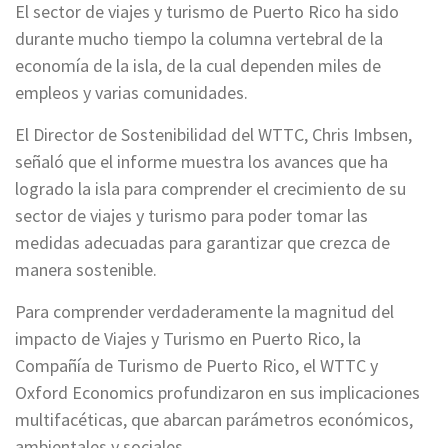
El sector de viajes y turismo de Puerto Rico ha sido
durante mucho tiempo la columna vertebral de la
economía de la isla, de la cual dependen miles de
empleos y varias comunidades.
El Director de Sostenibilidad del WTTC, Chris Imbsen,
señaló que el informe muestra los avances que ha
logrado la isla para comprender el crecimiento de su
sector de viajes y turismo para poder tomar las
medidas adecuadas para garantizar que crezca de
manera sostenible.
Para comprender verdaderamente la magnitud del
impacto de Viajes y Turismo en Puerto Rico, la
Compañía de Turismo de Puerto Rico, el WTTC y
Oxford Economics profundizaron en sus implicaciones
multifacéticas, que abarcan parámetros económicos,
ambientales y sociales.