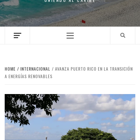
Primary
Menu
HOME
INTERNACIONAL
AVANZA PUERTO RICO EN LA TRANSICIÓN
A ENERGÍAS RENOVABLES