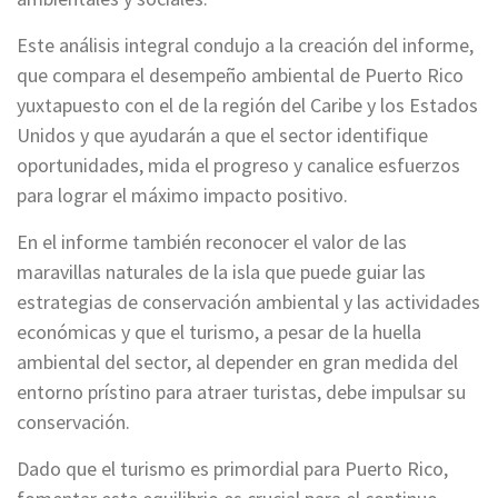
Este análisis integral condujo a la creación del informe,
que compara el desempeño ambiental de Puerto Rico
yuxtapuesto con el de la región del Caribe y los Estados
Unidos y que ayudarán a que el sector identifique
oportunidades, mida el progreso y canalice esfuerzos
para lograr el máximo impacto positivo.
En el informe también reconocer el valor de las
maravillas naturales de la isla que puede guiar las
estrategias de conservación ambiental y las actividades
económicas y que el turismo, a pesar de la huella
ambiental del sector, al depender en gran medida del
entorno prístino para atraer turistas, debe impulsar su
conservación.
Dado que el turismo es primordial para Puerto Rico,