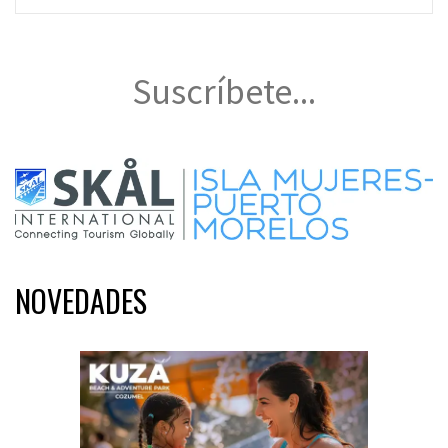
Suscríbete...
NOVEDADES