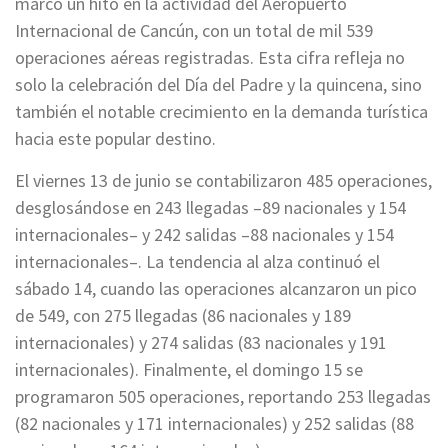
marcó un hito en la actividad del Aeropuerto
Internacional de Cancún, con un total de mil 539
operaciones aéreas registradas. Esta cifra refleja no
solo la celebración del Día del Padre y la quincena, sino
también el notable crecimiento en la demanda turística
hacia este popular destino.
El viernes 13 de junio se contabilizaron 485 operaciones,
desglosándose en 243 llegadas –89 nacionales y 154
internacionales– y 242 salidas –88 nacionales y 154
internacionales–. La tendencia al alza continuó el
sábado 14, cuando las operaciones alcanzaron un pico
de 549, con 275 llegadas (86 nacionales y 189
internacionales) y 274 salidas (83 nacionales y 191
internacionales). Finalmente, el domingo 15 se
programaron 505 operaciones, reportando 253 llegadas
(82 nacionales y 171 internacionales) y 252 salidas (88