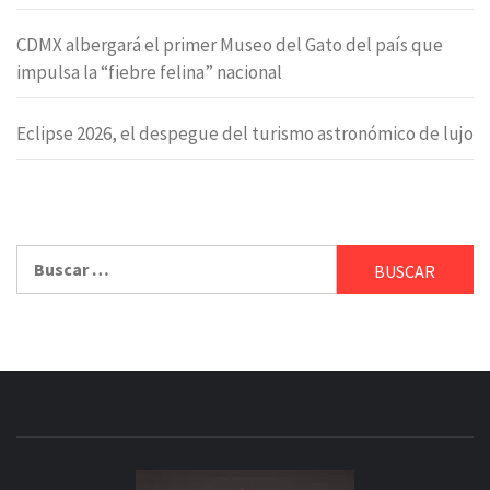
CDMX albergará el primer Museo del Gato del país que
impulsa la “fiebre felina” nacional
Eclipse 2026, el despegue del turismo astronómico de lujo
Buscar: