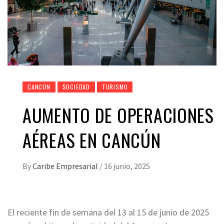
CANCÚN
SOCIEDAD
TURISMO
AUMENTO DE OPERACIONES
AÉREAS EN CANCÚN
By
Caribe Empresarial
/
16 junio, 2025
El reciente fin de semana del 13 al 15 de junio de 2025