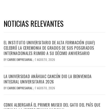
NOTICIAS RELEVANTES
EL INSTITUTO UNIVERSITARIO DE ALTA FORMACIÓN (IUAF)
CELEBRÓ LA CEREMONIA DE GRADOS DE SUS POSGRADOS
INTERNACIONALES RUMBO A SU DÉCIMO ANIVERSARIO
BY
CARIBE EMPRESARIAL
7 AGOSTO, 2026
/
LA UNIVERSIDAD ANÁHUAC CANCÚN DIO LA BIENVENIDA
INTEGRAL UNIVERSITARIA 2026
BY
CARIBE EMPRESARIAL
7 AGOSTO, 2026
/
CDMX ALBERGARÁ EL PRIMER MUSEO DEL GATO DEL PAÍS QUE