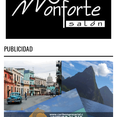
PUBLICIDAD