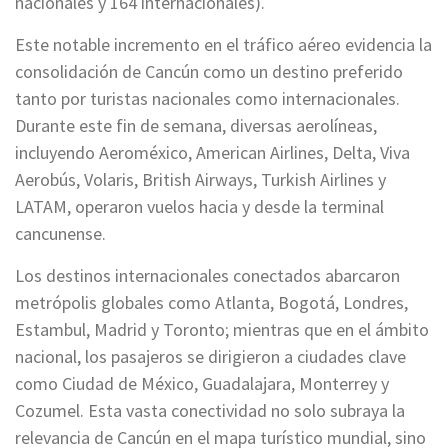
nacionales y 164 internacionales).
Este notable incremento en el tráfico aéreo evidencia la
consolidación de Cancún como un destino preferido
tanto por turistas nacionales como internacionales.
Durante este fin de semana, diversas aerolíneas,
incluyendo Aeroméxico, American Airlines, Delta, Viva
Aerobús, Volaris, British Airways, Turkish Airlines y
LATAM, operaron vuelos hacia y desde la terminal
cancunense.
Los destinos internacionales conectados abarcaron
metrópolis globales como Atlanta, Bogotá, Londres,
Estambul, Madrid y Toronto; mientras que en el ámbito
nacional, los pasajeros se dirigieron a ciudades clave
como Ciudad de México, Guadalajara, Monterrey y
Cozumel. Esta vasta conectividad no solo subraya la
relevancia de Cancún en el mapa turístico mundial, sino