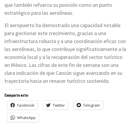
que también refuerza su posición como un punto
estratégico para las aerolíneas.
El aeropuerto ha demostrado una capacidad notable
para gestionar este crecimiento, gracias a una
infraestructura robusta y a una coordinación eficaz con
las aerolíneas, lo que contribuye significativamente a la
economía local y a la recuperación del sector turístico
en México. Las cifras de este fin de semana son una
clara indicación de que Cancún sigue avanzando en su
trayectoria hacia un renacer turístico sostenido.
Comparte esto:
Facebook
Twitter
Telegram
WhatsApp