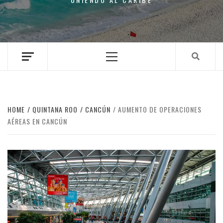
Primary
Menu
HOME
QUINTANA ROO
CANCÚN
AUMENTO DE OPERACIONES
AÉREAS EN CANCÚN