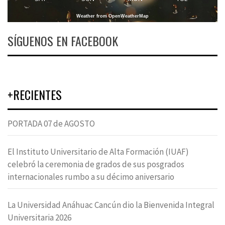
Weather from OpenWeatherMap
SÍGUENOS EN FACEBOOK
+RECIENTES
PORTADA 07 de AGOSTO
El Instituto Universitario de Alta Formación (IUAF)
celebró la ceremonia de grados de sus posgrados
internacionales rumbo a su décimo aniversario
La Universidad Anáhuac Cancún dio la Bienvenida Integral
Universitaria 2026