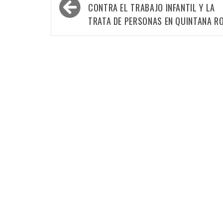
de
CONTRA EL TRABAJO INFANTIL Y LA
entradas
TRATA DE PERSONAS EN QUINTANA R