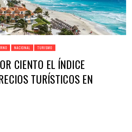
ERNO
NACIONAL
TURISMO
OR CIENTO EL ÍNDICE
RECIOS TURÍSTICOS EN