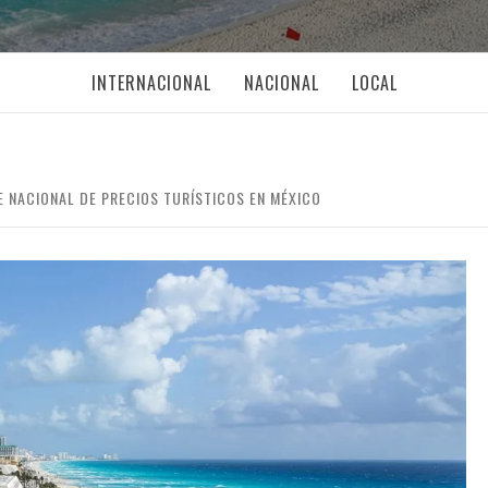
INTERNACIONAL
NACIONAL
LOCAL
E NACIONAL DE PRECIOS TURÍSTICOS EN MÉXICO