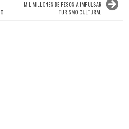
MIL MILLONES DE PESOS A IMPULSAR
OO
TURISMO CULTURAL