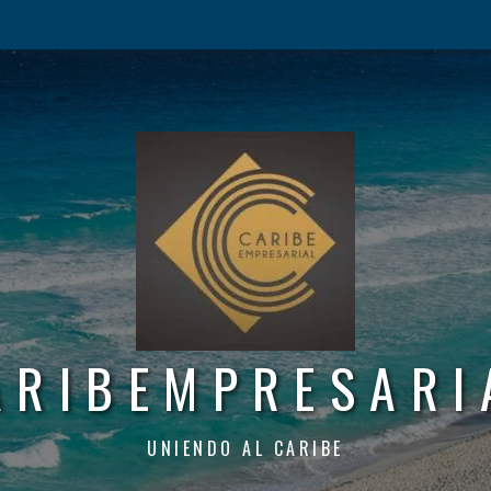
ARIBEMPRESARI
UNIENDO AL CARIBE