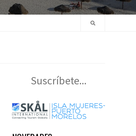
Suscríbete...