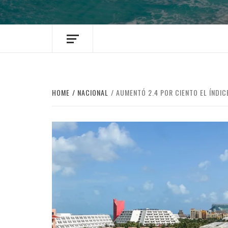
HOME
NACIONAL
AUMENTÓ 2.4 POR CIENTO EL ÍNDIC