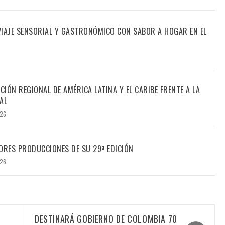
 VIAJE SENSORIAL Y GASTRONÓMICO CON SABOR A HOGAR EN EL
CIÓN REGIONAL DE AMÉRICA LATINA Y EL CARIBE FRENTE A LA
AL
026
ORES PRODUCCIONES DE SU 29ª EDICIÓN
026
DESTINARÁ GOBIERNO DE COLOMBIA 70