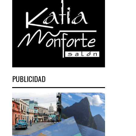
PUBLICIDAD