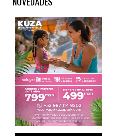
NOVEDADES