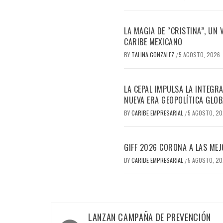
LA MAGIA DE “CRISTINA”, UN
CARIBE MEXICANO
BY
TALINA GONZALEZ
5 AGOSTO, 2026
/
LA CEPAL IMPULSA LA INTEGRA
NUEVA ERA GEOPOLÍTICA GLOB
BY
CARIBE EMPRESARIAL
5 AGOSTO, 2
/
GIFF 2026 CORONA A LAS MEJ
BY
CARIBE EMPRESARIAL
5 AGOSTO, 2
/
Navegación
LANZAN CAMPAÑA DE PREVENCIÓN