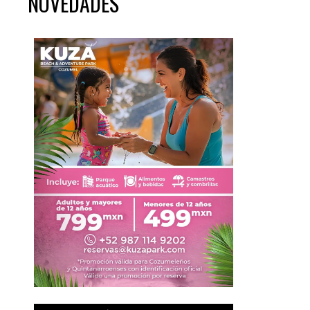
NOVEDADES