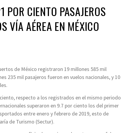
1 POR CIENTO PASAJEROS
S VÍA AÉREA EN MÉXICO
uertos de México registraron 19 millones 585 mil
nes 235 mil pasajeros fueron en vuelos nacionales, y 10
les.
 ciento, respecto a los registrados en el mismo periodo
ernacionales superaron en 9.7 por ciento los del primer
nsportados entre enero y febrero de 2019, esto de
aría de Turismo (Sectur).