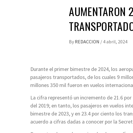
AUMENTARON 2
TRANSPORTADO
By
REDACCION
/
4 abril, 2024
Durante el primer bimestre de 2024, los aerop
pasajeros transportados, de los cuales 9 millo
millones 350 mil fueron en vuelos internaciona
La cifra representó un incremento de 21.6 por
del 2019; en tanto, los pasajeros en vuelos int
bimestre de 2023, y en 23.4 por ciento los tra
acuerdo a cifras dadas a conocer por la Secret