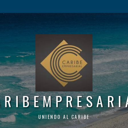
ARIBEMPRESARI
UNIENDO AL CARIBE