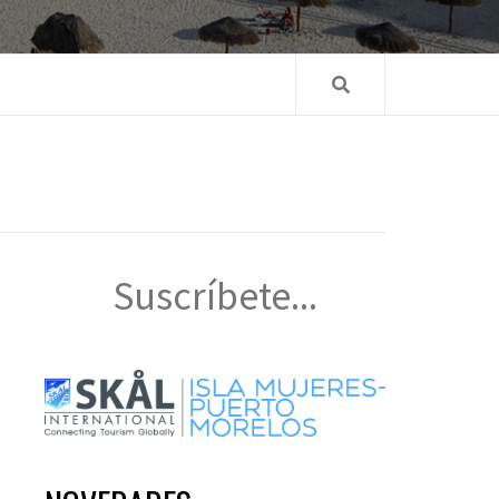
Suscríbete...