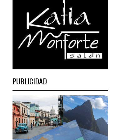
PUBLICIDAD