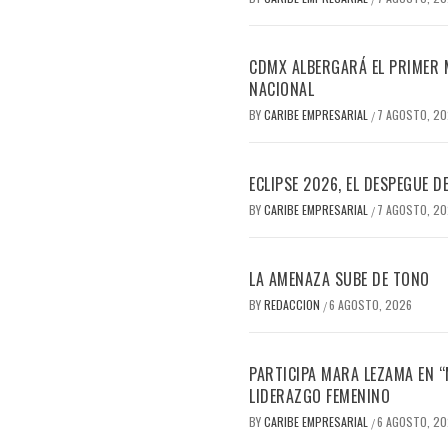
CDMX ALBERGARÁ EL PRIMER M
NACIONAL
BY
CARIBE EMPRESARIAL
7 AGOSTO, 2
/
ECLIPSE 2026, EL DESPEGUE 
BY
CARIBE EMPRESARIAL
7 AGOSTO, 2
/
LA AMENAZA SUBE DE TONO
BY
REDACCION
6 AGOSTO, 2026
/
PARTICIPA MARA LEZAMA EN 
LIDERAZGO FEMENINO
BY
CARIBE EMPRESARIAL
6 AGOSTO, 2
/