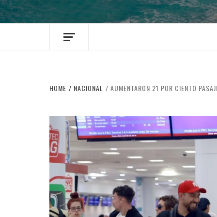
HOME
NACIONAL
AUMENTARON 21 POR CIENTO PASAJ