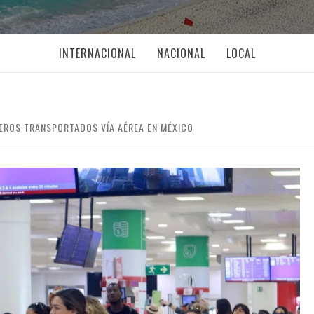
INTERNACIONAL
NACIONAL
LOCAL
EROS TRANSPORTADOS VÍA AÉREA EN MÉXICO