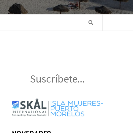
Suscríbete...