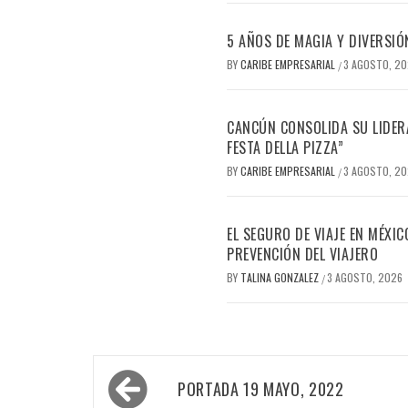
5 AÑOS DE MAGIA Y DIVERSIÓ
BY
CARIBE EMPRESARIAL
3 AGOSTO, 2
/
CANCÚN CONSOLIDA SU LIDERA
FESTA DELLA PIZZA”
BY
CARIBE EMPRESARIAL
3 AGOSTO, 2
/
EL SEGURO DE VIAJE EN MÉXI
PREVENCIÓN DEL VIAJERO
BY
TALINA GONZALEZ
3 AGOSTO, 2026
/
Navegación
PORTADA 19 MAYO, 2022