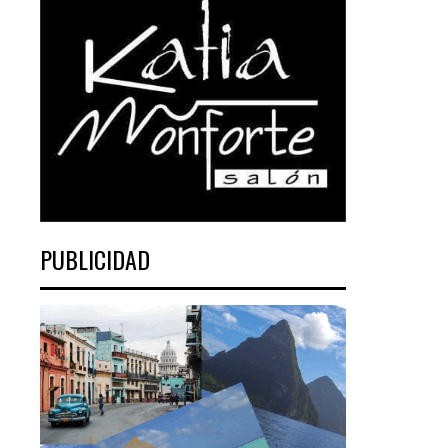
PUBLICIDAD