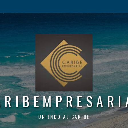
ARIBEMPRESARI
UNIENDO AL CARIBE