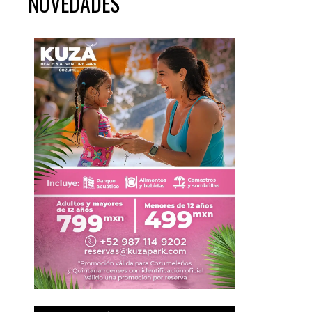
NOVEDADES