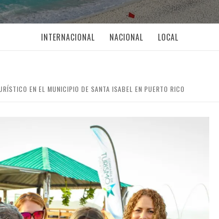
INTERNACIONAL
NACIONAL
LOCAL
ÍSTICO EN EL MUNICIPIO DE SANTA ISABEL EN PUERTO RICO