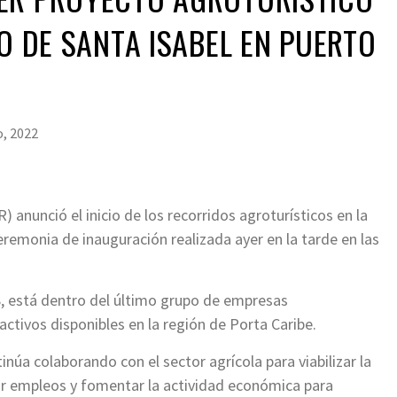
IO DE SANTA ISABEL EN PUERTO
, 2022
anunció el inicio de los recorridos agroturísticos en la
remonia de inauguración realizada ayer en la tarde en las
18, está dentro del último grupo de empresas
ractivos disponibles en la región de Porta Caribe.
úa colaborando con el sector agrícola para viabilizar la
ar empleos y fomentar la actividad económica para