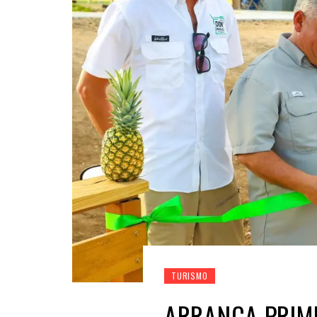
TURISMO
ARRANCA PRIM