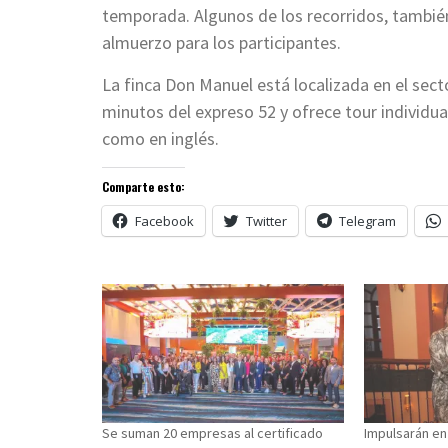
temporada. Algunos de los recorridos, tambié
almuerzo para los participantes.
La finca Don Manuel está localizada en el secto
minutos del expreso 52 y ofrece tour individua
como en inglés.
Comparte esto:
Facebook
Twitter
Telegram
Se suman 20 empresas al certificado
Impulsarán en