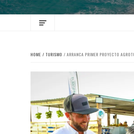
HOME
TURISMO
ARRANCA PRIMER PROYECTO AGROTUR