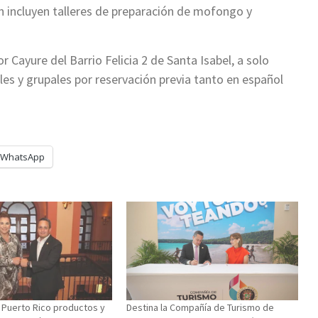
n incluyen talleres de preparación de mofongo y
r Cayure del Barrio Felicia 2 de Santa Isabel, a solo
les y grupales por reservación previa tanto en español
WhatsApp
 Puerto Rico productos y
Destina la Compañía de Turismo de