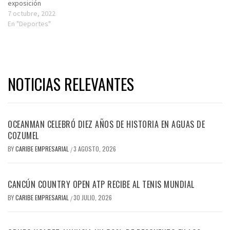
exposición
7 octubre, 2022
En "Deportes"
NOTICIAS RELEVANTES
OCEANMAN CELEBRÓ DIEZ AÑOS DE HISTORIA EN AGUAS DE
COZUMEL
BY
CARIBE EMPRESARIAL
3 AGOSTO, 2026
/
CANCÚN COUNTRY OPEN ATP RECIBE AL TENIS MUNDIAL
BY
CARIBE EMPRESARIAL
30 JULIO, 2026
/