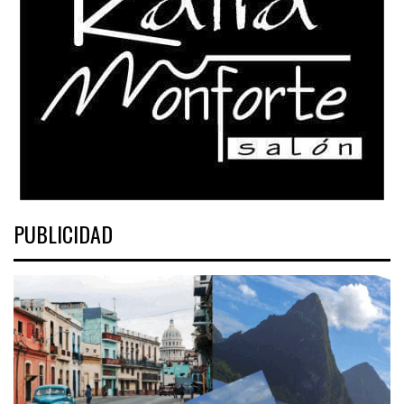
PUBLICIDAD