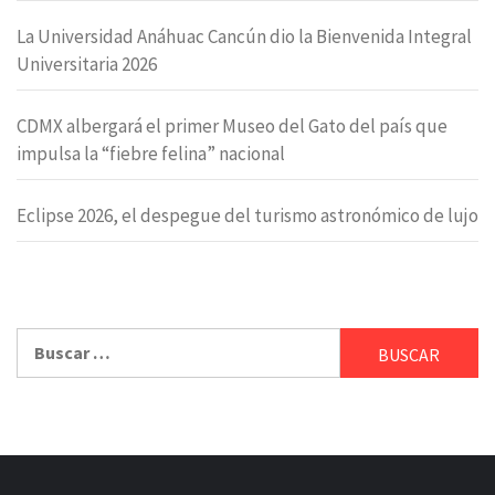
La Universidad Anáhuac Cancún dio la Bienvenida Integral
Universitaria 2026
CDMX albergará el primer Museo del Gato del país que
impulsa la “fiebre felina” nacional
Eclipse 2026, el despegue del turismo astronómico de lujo
Buscar: