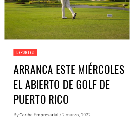
DEPORTES
ARRANCA ESTE MIÉRCOLES
EL ABIERTO DE GOLF DE
PUERTO RICO
By
Caribe Empresarial
/
2 marzo, 2022