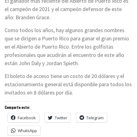
El ganador más reciente del Abierto de Puerto Rico es
el campeón de 2021 y el campeón defensor de este
año: Branden Grace.
Como todos los años, hay algunos grandes nombres
que se dirigen a Puerto Rico para ganar el gran premio
en el Abierto de Puerto Rico. Entre los golfistas
profesionales que acudirán al encuentro de este año
están John Daly y Jordan Spieth.
El boleto de acceso tiene un costo de 20 dólares y el
estacionamiento general está disponible para todos los
invitados en 8 dólares por día.
Comparte esto:
Facebook
Twitter
Telegram
WhatsApp