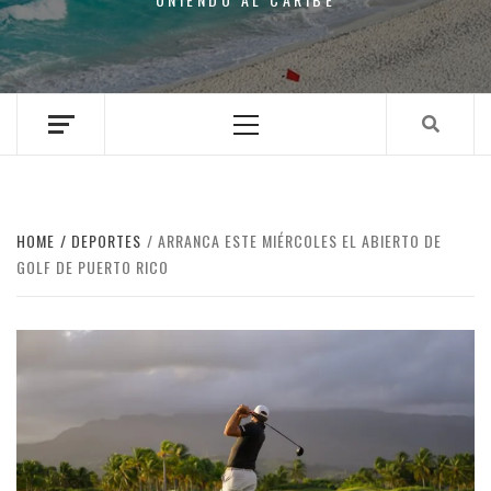
Primary
Menu
HOME
DEPORTES
ARRANCA ESTE MIÉRCOLES EL ABIERTO DE
GOLF DE PUERTO RICO