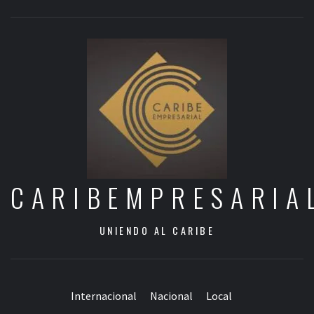
CARIBEMPRESARIA
UNIENDO AL CARIBE
Internacional
Nacional
Local