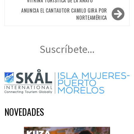
VITRINA TURÍSTICA DE LA ANATO
entradas
ANUNCIA EL CANTAUTOR CAMILO GIRA POR
NORTEAMÉRICA
Suscríbete...
NOVEDADES