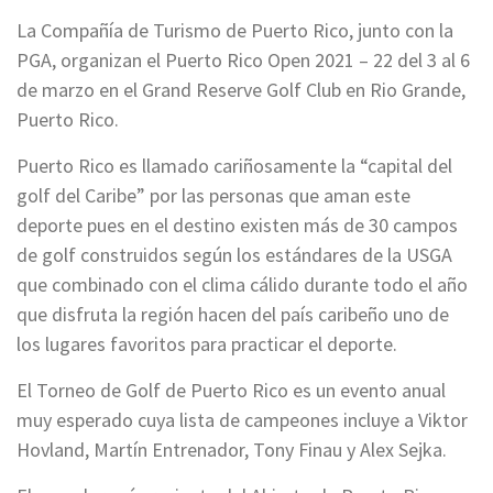
La Compañía de Turismo de Puerto Rico, junto con la
PGA, organizan el Puerto Rico Open 2021 – 22 del 3 al 6
de marzo en el Grand Reserve Golf Club en Rio Grande,
Puerto Rico.
Puerto Rico es llamado cariñosamente la “capital del
golf del Caribe” por las personas que aman este
deporte pues en el destino existen más de 30 campos
de golf construidos según los estándares de la USGA
que combinado con el clima cálido durante todo el año
que disfruta la región hacen del país caribeño uno de
los lugares favoritos para practicar el deporte.
El Torneo de Golf de Puerto Rico es un evento anual
muy esperado cuya lista de campeones incluye a Viktor
Hovland, Martín Entrenador, Tony Finau y Alex Sejka.