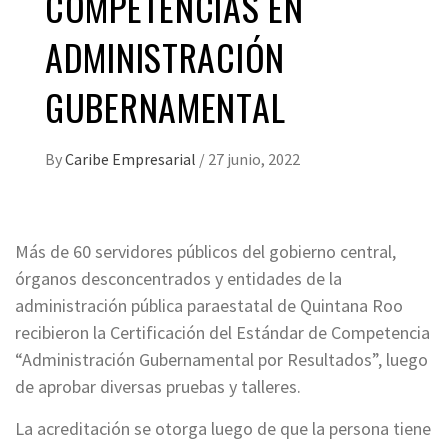
COMPETENCIAS EN
ADMINISTRACIÓN
GUBERNAMENTAL
By
Caribe Empresarial
/
27 junio, 2022
Más de 60 servidores públicos del gobierno central,
órganos desconcentrados y entidades de la
administración pública paraestatal de Quintana Roo
recibieron la Certificación del Estándar de Competencia
“Administración Gubernamental por Resultados”, luego
de aprobar diversas pruebas y talleres.
La acreditación se otorga luego de que la persona tiene