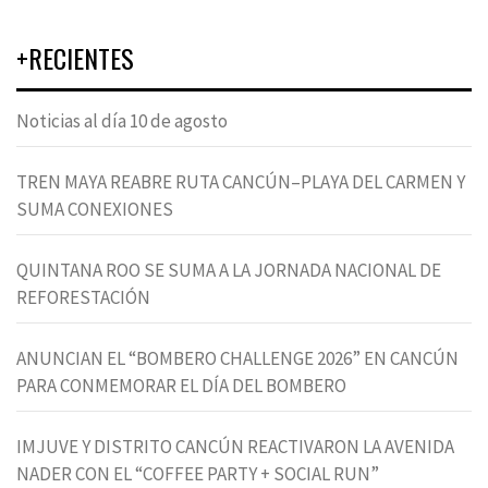
+RECIENTES
Noticias al día 10 de agosto
TREN MAYA REABRE RUTA CANCÚN–PLAYA DEL CARMEN Y
SUMA CONEXIONES
QUINTANA ROO SE SUMA A LA JORNADA NACIONAL DE
REFORESTACIÓN
ANUNCIAN EL “BOMBERO CHALLENGE 2026” EN CANCÚN
PARA CONMEMORAR EL DÍA DEL BOMBERO
IMJUVE Y DISTRITO CANCÚN REACTIVARON LA AVENIDA
NADER CON EL “COFFEE PARTY + SOCIAL RUN”