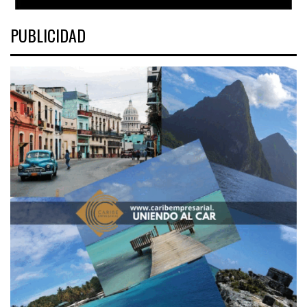
PUBLICIDAD