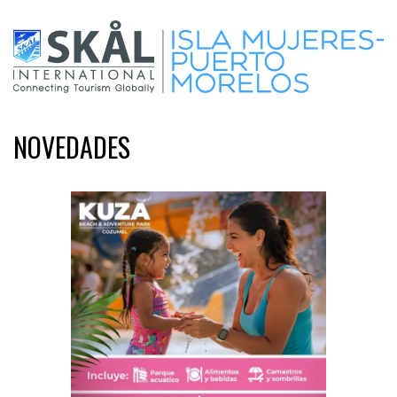
NOVEDADES