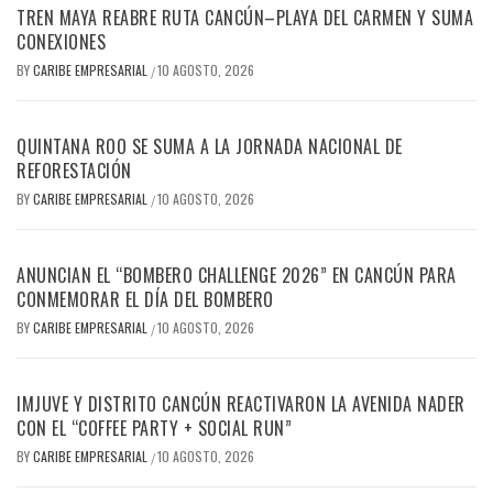
TREN MAYA REABRE RUTA CANCÚN–PLAYA DEL CARMEN Y SUMA
CONEXIONES
BY
CARIBE EMPRESARIAL
10 AGOSTO, 2026
/
QUINTANA ROO SE SUMA A LA JORNADA NACIONAL DE
REFORESTACIÓN
BY
CARIBE EMPRESARIAL
10 AGOSTO, 2026
/
ANUNCIAN EL “BOMBERO CHALLENGE 2026” EN CANCÚN PARA
CONMEMORAR EL DÍA DEL BOMBERO
BY
CARIBE EMPRESARIAL
10 AGOSTO, 2026
/
IMJUVE Y DISTRITO CANCÚN REACTIVARON LA AVENIDA NADER
CON EL “COFFEE PARTY + SOCIAL RUN”
BY
CARIBE EMPRESARIAL
10 AGOSTO, 2026
/