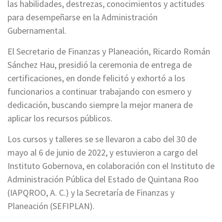
las habilidades, destrezas, conocimientos y actitudes
para desempeñarse en la Administración
Gubernamental.
El Secretario de Finanzas y Planeación, Ricardo Román
Sánchez Hau, presidió la ceremonia de entrega de
certificaciones, en donde felicitó y exhortó a los
funcionarios a continuar trabajando con esmero y
dedicación, buscando siempre la mejor manera de
aplicar los recursos públicos.
Los cursos y talleres se se llevaron a cabo del 30 de
mayo al 6 de junio de 2022, y estuvieron a cargo del
Instituto Gobernova, en colaboración con el Instituto de
Administración Pública del Estado de Quintana Roo
(IAPQROO, A. C.) y la Secretaría de Finanzas y
Planeación (SEFIPLAN).