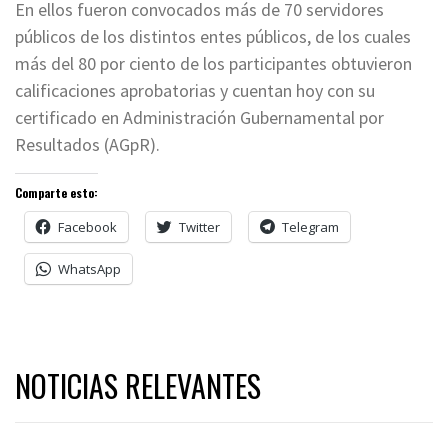
En ellos fueron convocados más de 70 servidores
públicos de los distintos entes públicos, de los cuales
más del 80 por ciento de los participantes obtuvieron
calificaciones aprobatorias y cuentan hoy con su
certificado en Administración Gubernamental por
Resultados (AGpR).
Comparte esto:
Facebook
Twitter
Telegram
WhatsApp
NOTICIAS RELEVANTES