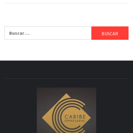
Buscar: