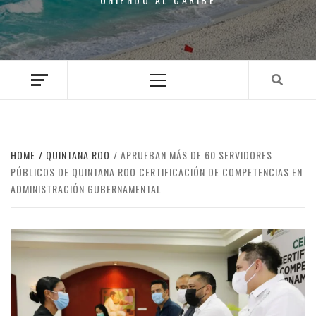
Primary
Menu
HOME
QUINTANA ROO
APRUEBAN MÁS DE 60 SERVIDORES
PÚBLICOS DE QUINTANA ROO CERTIFICACIÓN DE COMPETENCIAS EN
ADMINISTRACIÓN GUBERNAMENTAL