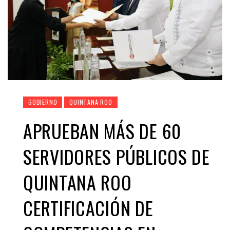
GOBIERNO
QUINTANA ROO
APRUEBAN MÁS DE 60
SERVIDORES PÚBLICOS DE
QUINTANA ROO
CERTIFICACIÓN DE