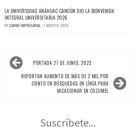
LA UNIVERSIDAD ANÁHUAC CANCÚN DIO LA BIENVENIDA
INTEGRAL UNIVERSITARIA 2026
BY
CARIBE EMPRESARIAL
7 AGOSTO, 2026
/
Navegación
PORTADA 27 DE JUNIO, 2022
de
entradas
REPORTAN AUMENTO DE MÁS DE 2 MIL POR
CIENTO EN BÚSQUEDAS EN LÍNEA PARA
VACACIONAR EN COZUMEL
Suscríbete...