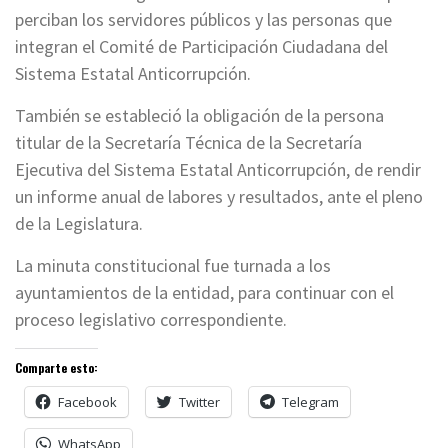
perciban los servidores públicos y las personas que
integran el Comité de Participación Ciudadana del
Sistema Estatal Anticorrupción.
También se estableció la obligación de la persona
titular de la Secretaría Técnica de la Secretaría
Ejecutiva del Sistema Estatal Anticorrupción, de rendir
un informe anual de labores y resultados, ante el pleno
de la Legislatura.
La minuta constitucional fue turnada a los
ayuntamientos de la entidad, para continuar con el
proceso legislativo correspondiente.
Comparte esto:
Facebook
Twitter
Telegram
WhatsApp