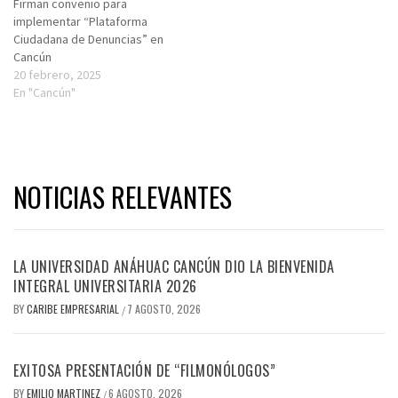
Firman convenio para
implementar “Plataforma
Ciudadana de Denuncias” en
Cancún
20 febrero, 2025
En "Cancún"
NOTICIAS RELEVANTES
LA UNIVERSIDAD ANÁHUAC CANCÚN DIO LA BIENVENIDA
INTEGRAL UNIVERSITARIA 2026
BY
CARIBE EMPRESARIAL
7 AGOSTO, 2026
/
EXITOSA PRESENTACIÓN DE “FILMONÓLOGOS”
BY
EMILIO MARTINEZ
6 AGOSTO, 2026
/