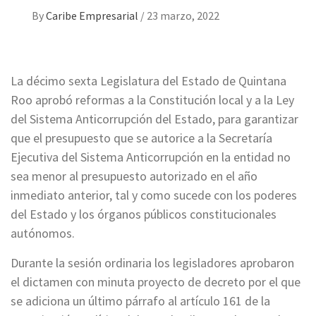
By
Caribe Empresarial
/
23 marzo, 2022
La décimo sexta Legislatura del Estado de Quintana
Roo aprobó reformas a la Constitución local y a la Ley
del Sistema Anticorrupción del Estado, para garantizar
que el presupuesto que se autorice a la Secretaría
Ejecutiva del Sistema Anticorrupción en la entidad no
sea menor al presupuesto autorizado en el año
inmediato anterior, tal y como sucede con los poderes
del Estado y los órganos públicos constitucionales
autónomos.
Durante la sesión ordinaria los legisladores aprobaron
el dictamen con minuta proyecto de decreto por el que
se adiciona un último párrafo al artículo 161 de la