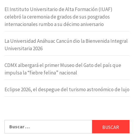
El Instituto Universitario de Alta Formación (IUAF)
celebró la ceremonia de grados de sus posgrados
internacionales rumbo a su décimo aniversario
La Universidad Anáhuac Cancún dio la Bienvenida Integral
Universitaria 2026
CDMX albergará el primer Museo del Gato del país que
impulsa la “fiebre felina” nacional
Eclipse 2026, el despegue del turismo astronómico de lujo
Buscar: