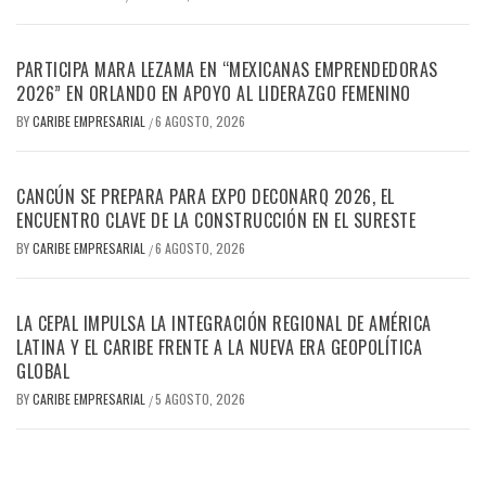
PARTICIPA MARA LEZAMA EN “MEXICANAS EMPRENDEDORAS
2026” EN ORLANDO EN APOYO AL LIDERAZGO FEMENINO
BY
CARIBE EMPRESARIAL
6 AGOSTO, 2026
/
CANCÚN SE PREPARA PARA EXPO DECONARQ 2026, EL
ENCUENTRO CLAVE DE LA CONSTRUCCIÓN EN EL SURESTE
BY
CARIBE EMPRESARIAL
6 AGOSTO, 2026
/
LA CEPAL IMPULSA LA INTEGRACIÓN REGIONAL DE AMÉRICA
LATINA Y EL CARIBE FRENTE A LA NUEVA ERA GEOPOLÍTICA
GLOBAL
BY
CARIBE EMPRESARIAL
5 AGOSTO, 2026
/