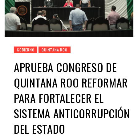
GOBIERNO
QUINTANA ROO
APRUEBA CONGRESO DE
QUINTANA ROO REFORMAR
PARA FORTALECER EL
SISTEMA ANTICORRUPCIÓN
DEL ESTADO