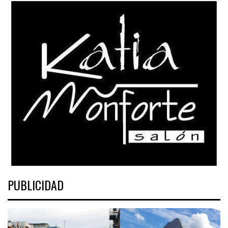
PUBLICIDAD