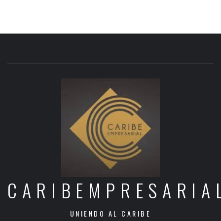
CARIBEMPRESARIA
UNIENDO AL CARIBE