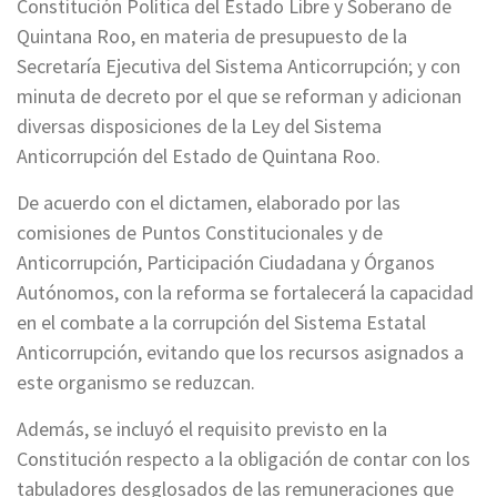
Constitución Política del Estado Libre y Soberano de
Quintana Roo, en materia de presupuesto de la
Secretaría Ejecutiva del Sistema Anticorrupción; y con
minuta de decreto por el que se reforman y adicionan
diversas disposiciones de la Ley del Sistema
Anticorrupción del Estado de Quintana Roo.
De acuerdo con el dictamen, elaborado por las
comisiones de Puntos Constitucionales y de
Anticorrupción, Participación Ciudadana y Órganos
Autónomos, con la reforma se fortalecerá la capacidad
en el combate a la corrupción del Sistema Estatal
Anticorrupción, evitando que los recursos asignados a
este organismo se reduzcan.
Además, se incluyó el requisito previsto en la
Constitución respecto a la obligación de contar con los
tabuladores desglosados de las remuneraciones que