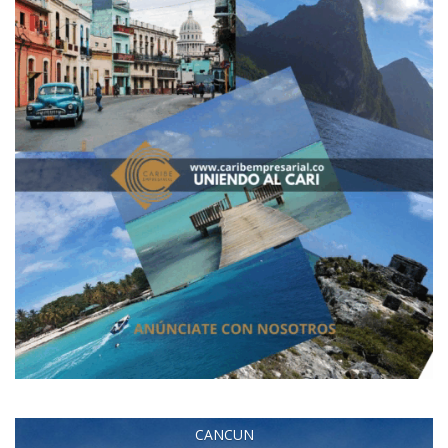
CANCUN