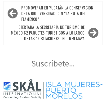
Navegación
PROMOVERÁN EN YUCATÁN LA CONSERVACIÓN
de
DE LA BIODIVERSIDAD CON “LA RUTA DEL
FLAMENCO”
entradas
OFERTARÁ LA SECRETARÍA DE TURISMO DE
MÉXICO 62 PAQUETES TURÍSTICOS A LO LARGO
DE LAS 19 ESTACIONES DEL TREN MAYA
Suscríbete...