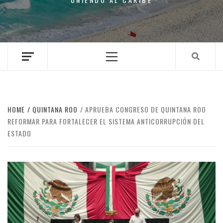
Primary
Menu
HOME
QUINTANA ROO
APRUEBA CONGRESO DE QUINTANA ROO
REFORMAR PARA FORTALECER EL SISTEMA ANTICORRUPCIÓN DEL
ESTADO