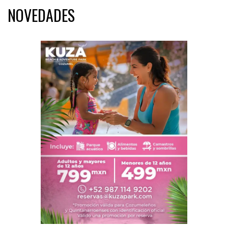
NOVEDADES