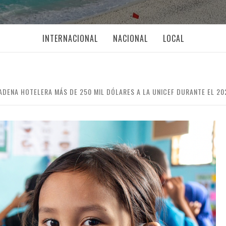
INTERNACIONAL
NACIONAL
LOCAL
DENA HOTELERA MÁS DE 250 MIL DÓLARES A LA UNICEF DURANTE EL 20