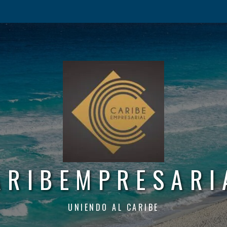
ARIBEMPRESARI
UNIENDO AL CARIBE