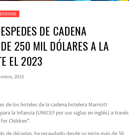
SOCIEDAD
ESPEDES DE CADENA
DE 250 MIL DÓLARES A LA
E EL 2023
embre, 2023
s de los hoteles de la cadena hotelera Marriott
para la Infancia (UNICEF por sus siglas en inglés) a través
for Children”.
ás de décadas, ha recaudado desde su inicio más de 50