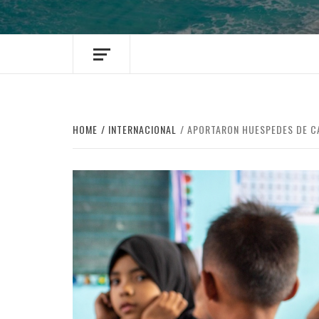
HOME
INTERNACIONAL
APORTARON HUESPEDES DE CA