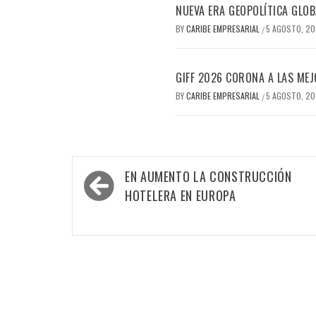
NUEVA ERA GEOPOLÍTICA GLOB
BY
CARIBE EMPRESARIAL
5 AGOSTO, 2
/
GIFF 2026 CORONA A LAS MEJ
BY
CARIBE EMPRESARIAL
5 AGOSTO, 2
/
Navegación
EN AUMENTO LA CONSTRUCCIÓN
de
HOTELERA EN EUROPA
entradas