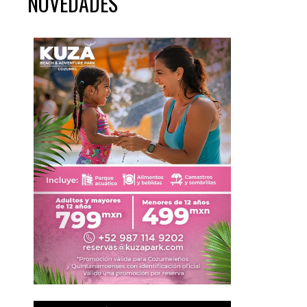
NOVEDADES