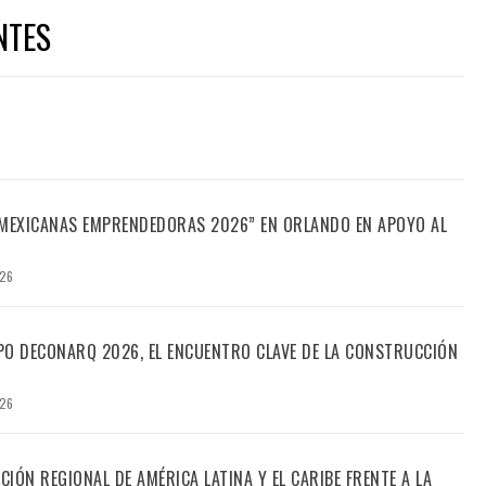
NTES
“MEXICANAS EMPRENDEDORAS 2026” EN ORLANDO EN APOYO AL
026
PO DECONARQ 2026, EL ENCUENTRO CLAVE DE LA CONSTRUCCIÓN
026
CIÓN REGIONAL DE AMÉRICA LATINA Y EL CARIBE FRENTE A LA