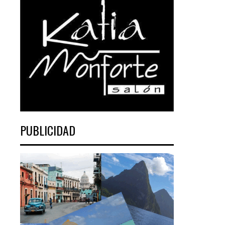
PUBLICIDAD