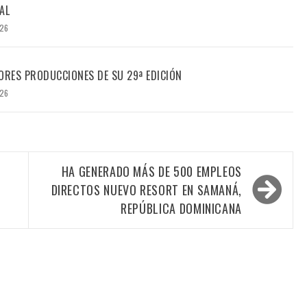
AL
026
ORES PRODUCCIONES DE SU 29ª EDICIÓN
026
HA GENERADO MÁS DE 500 EMPLEOS
DIRECTOS NUEVO RESORT EN SAMANÁ,
REPÚBLICA DOMINICANA