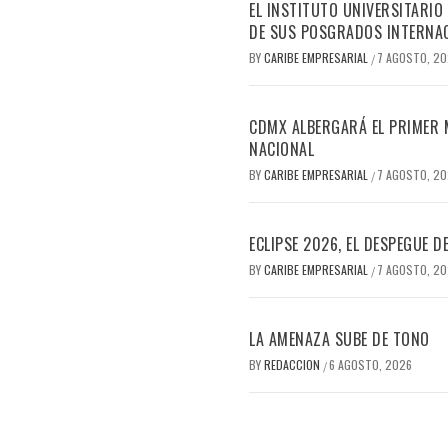
EL INSTITUTO UNIVERSITARIO
DE SUS POSGRADOS INTERNAC
BY
CARIBE EMPRESARIAL
7 AGOSTO, 2
/
CDMX ALBERGARÁ EL PRIMER M
NACIONAL
BY
CARIBE EMPRESARIAL
7 AGOSTO, 2
/
ECLIPSE 2026, EL DESPEGUE 
BY
CARIBE EMPRESARIAL
7 AGOSTO, 2
/
LA AMENAZA SUBE DE TONO
BY
REDACCION
6 AGOSTO, 2026
/