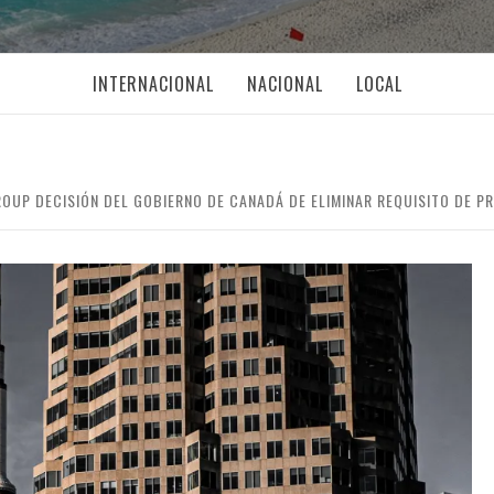
INTERNACIONAL
NACIONAL
LOCAL
OUP DECISIÓN DEL GOBIERNO DE CANADÁ DE ELIMINAR REQUISITO DE P