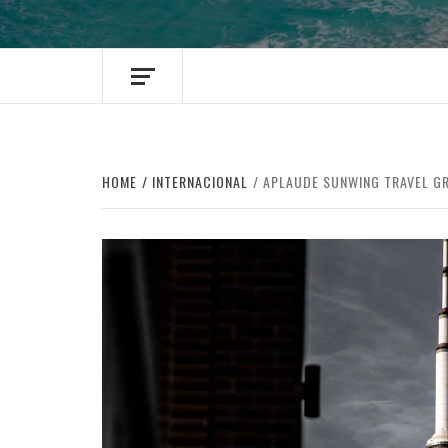
HOME
INTERNACIONAL
APLAUDE SUNWING TRAVEL GR