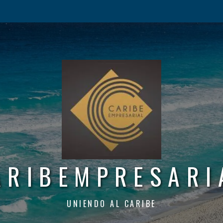
ARIBEMPRESARI
UNIENDO AL CARIBE