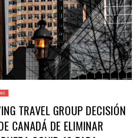
SMO
ING TRAVEL GROUP DECISIÓN
DE CANADÁ DE ELIMINAR