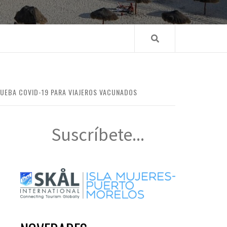
RUEBA COVID-19 PARA VIAJEROS VACUNADOS
Suscríbete...