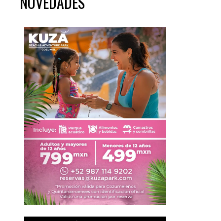
NOVEDADES