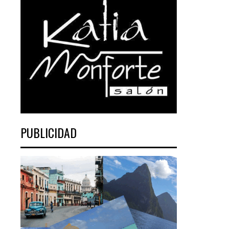
PUBLICIDAD