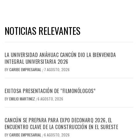
NOTICIAS RELEVANTES
LA UNIVERSIDAD ANÁHUAC CANCÚN DIO LA BIENVENIDA
INTEGRAL UNIVERSITARIA 2026
BY
CARIBE EMPRESARIAL
7 AGOSTO, 2026
/
EXITOSA PRESENTACIÓN DE “FILMONÓLOGOS”
BY
EMILIO MARTINEZ
6 AGOSTO, 2026
/
CANCÚN SE PREPARA PARA EXPO DECONARQ 2026, EL
ENCUENTRO CLAVE DE LA CONSTRUCCIÓN EN EL SURESTE
BY
CARIBE EMPRESARIAL
6 AGOSTO, 2026
/