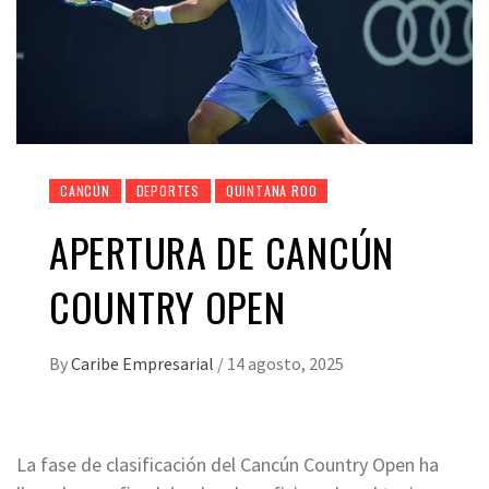
CANCÚN
DEPORTES
QUINTANA ROO
APERTURA DE CANCÚN
COUNTRY OPEN
By
Caribe Empresarial
/
14 agosto, 2025
La fase de clasificación del Cancún Country Open ha