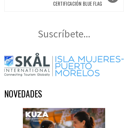
CERTIFICACIÓN BLUE FLAG
Suscríbete...
NOVEDADES