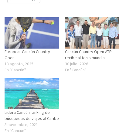
Europcar Cancún Country
Cancún Country Open ATP
Open
recibe al tenis mundial
13 agosto, 2025
30 julio, 2026
En "Cancún"
En "Cancún"
Lidera Cancún ranking de
búsquedas de viajes al Caribe
5 noviembre, 2021
En "Cancún"