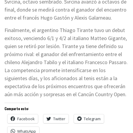
Svrcina, octavo sembrado. Svrcina avanzó a octavos de
final, donde se medirá contra el ganador del encuentro
entre el francés Hugo Gastón y Alexis Galarneau.
Finalmente, el argentino Thiago Tirante tuvo un debut
exitoso, venciendo 6/1 y 4/2 al italiano Matteo Gigante,
quien se retiró por lesión. Tirante ya tiene definido su
próximo rival: el ganador del enfrentamiento entre el
chileno Alejandro Tabilo y el italiano Francesco Passaro.
La competencia promete intensificarse en los
siguientes días, y los aficionados al tenis están a la
expectativa de los próximos encuentros que ofrecerán
aún más acción y sorpresas en el Cancún Country Open.
Comparte esto:
Facebook
Twitter
Telegram
WhatsApp