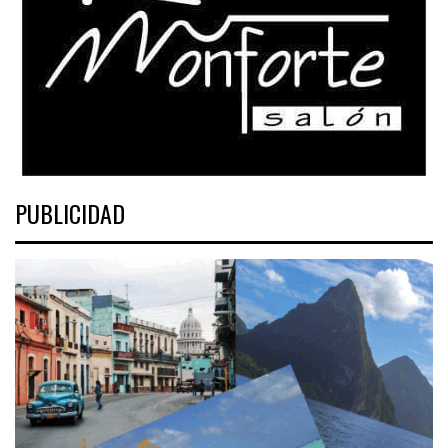
PUBLICIDAD