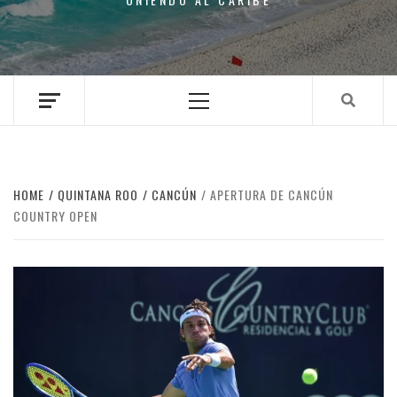
Primary
Menu
HOME
QUINTANA ROO
CANCÚN
APERTURA DE CANCÚN
COUNTRY OPEN