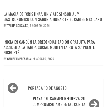
LA MAGIA DE “CRISTINA”, UN VIAJE SENSORIAL Y
GASTRONÓMICO CON SABOR A HOGAR EN EL CARIBE MEXICANO
BY
TALINA GONZALEZ
5 AGOSTO, 2026
/
INICIA EN CANCÚN LA CREDENCIALIZACIÓN GRATUITA PARA
ACCEDER A LA TARIFA SOCIAL MOBI EN LA RUTA 27 PUENTE
NICHUPTÉ
BY
CARIBE EMPRESARIAL
5 AGOSTO, 2026
/
Navegación
PORTADA 13 DE AGOSTO
de
entradas
PLAYA DEL CARMEN REFUERZA SU
COMPROMISO AMBIENTAL CON LA