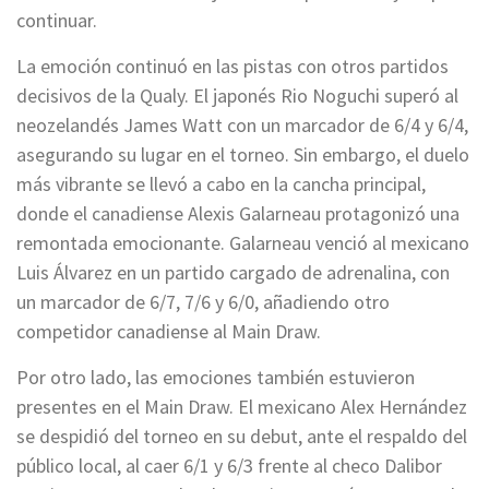
continuar.
La emoción continuó en las pistas con otros partidos
decisivos de la Qualy. El japonés Rio Noguchi superó al
neozelandés James Watt con un marcador de 6/4 y 6/4,
asegurando su lugar en el torneo. Sin embargo, el duelo
más vibrante se llevó a cabo en la cancha principal,
donde el canadiense Alexis Galarneau protagonizó una
remontada emocionante. Galarneau venció al mexicano
Luis Álvarez en un partido cargado de adrenalina, con
un marcador de 6/7, 7/6 y 6/0, añadiendo otro
competidor canadiense al Main Draw.
Por otro lado, las emociones también estuvieron
presentes en el Main Draw. El mexicano Alex Hernández
se despidió del torneo en su debut, ante el respaldo del
público local, al caer 6/1 y 6/3 frente al checo Dalibor