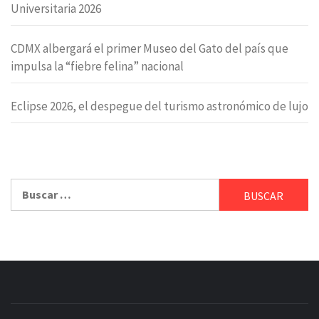
Universitaria 2026
CDMX albergará el primer Museo del Gato del país que
impulsa la “fiebre felina” nacional
Eclipse 2026, el despegue del turismo astronómico de lujo
Buscar: