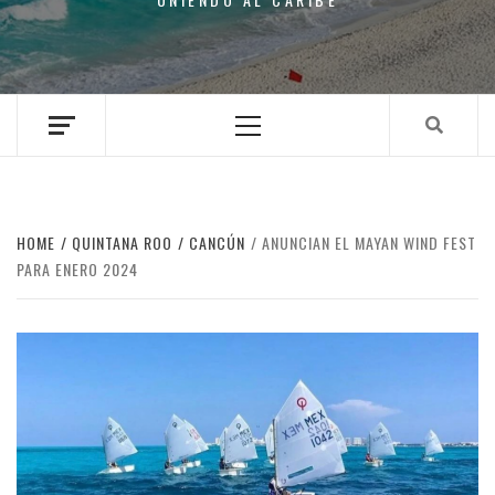
Primary
Menu
HOME
QUINTANA ROO
CANCÚN
ANUNCIAN EL MAYAN WIND FEST
PARA ENERO 2024