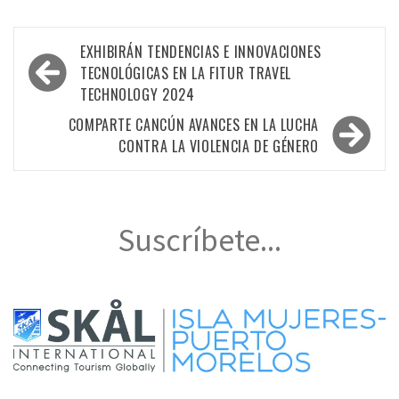
Navegación
EXHIBIRÁN TENDENCIAS E INNOVACIONES
de
TECNOLÓGICAS EN LA FITUR TRAVEL
TECHNOLOGY 2024
entradas
COMPARTE CANCÚN AVANCES EN LA LUCHA
CONTRA LA VIOLENCIA DE GÉNERO
Suscríbete...