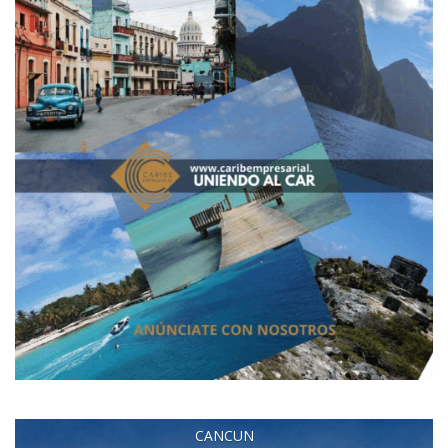
CANCUN