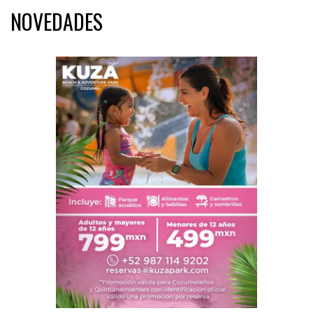
NOVEDADES