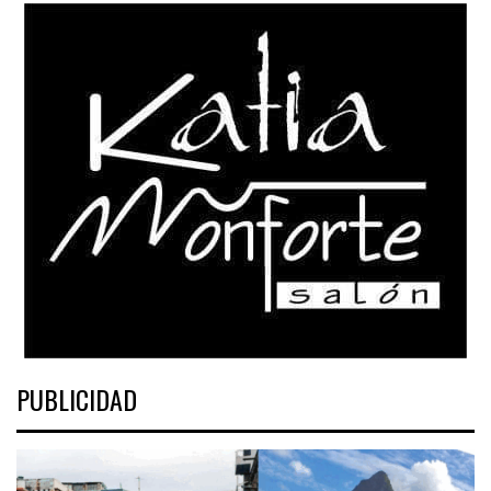
PUBLICIDAD