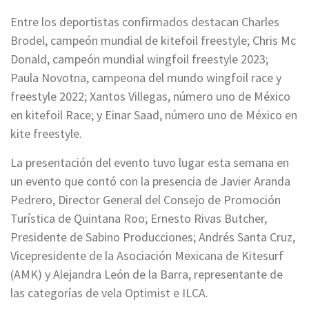
Entre los deportistas confirmados destacan Charles
Brodel, campeón mundial de kitefoil freestyle; Chris Mc
Donald, campeón mundial wingfoil freestyle 2023;
Paula Novotna, campeona del mundo wingfoil race y
freestyle 2022; Xantos Villegas, número uno de México
en kitefoil Race; y Einar Saad, número uno de México en
kite freestyle.
La presentación del evento tuvo lugar esta semana en
un evento que contó con la presencia de Javier Aranda
Pedrero, Director General del Consejo de Promoción
Turística de Quintana Roo; Ernesto Rivas Butcher,
Presidente de Sabino Producciones; Andrés Santa Cruz,
Vicepresidente de la Asociación Mexicana de Kitesurf
(AMK) y Alejandra León de la Barra, representante de
las categorías de vela Optimist e ILCA.