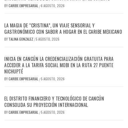
BY
CARIBE EMPRESARIAL
6 AGOSTO, 2026
/
LA MAGIA DE “CRISTINA”, UN VIAJE SENSORIAL Y
GASTRONÓMICO CON SABOR A HOGAR EN EL CARIBE MEXICANO
BY
TALINA GONZALEZ
5 AGOSTO, 2026
/
INICIA EN CANCÚN LA CREDENCIALIZACIÓN GRATUITA PARA
ACCEDER A LA TARIFA SOCIAL MOBI EN LA RUTA 27 PUENTE
NICHUPTÉ
BY
CARIBE EMPRESARIAL
5 AGOSTO, 2026
/
EL DISTRITO FINANCIERO Y TECNOLÓGICO DE CANCÚN
CONSOLIDA SU PROYECCIÓN INTERNACIONAL
BY
CARIBE EMPRESARIAL
5 AGOSTO, 2026
/