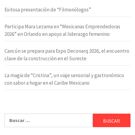
Exitosa presentación de “Filmonólogos”
Participa Mara Lezama en “Mexicanas Emprendedoras
2026” en Orlando en apoyo al liderazgo femenino
Cancún se prepara para Expo Deconarq 2026, el encuentro
clave de la construcción en el Sureste
La magia de “Cristina”, un viaje sensorial y gastronómico
con sabor a hogar en el Caribe Mexicano
Buscar: