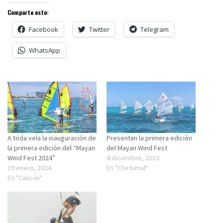
Comparte esto:
Facebook
Twitter
Telegram
WhatsApp
A toda vela la inauguración de
Presentan la primera edición
la primera edición del “Mayan
del Mayan Wind Fest
Wind Fest 2024”
4 diciembre, 2023
19 enero, 2024
En "Chetumal"
En "Cancún"