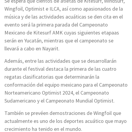
Se espera que cientos de atletas de Kitesurf, Windsurf,
Wingfoil, Optimist e ILCA, así como apasionados de la
música y de las actividades acuáticas se den cita en el
evento será la primera parada del Campeonato
Mexicano de Kitesurf AMK cuyas siguientes etapaas
serán en Yucatán, mientras que el campeonato se
llevará a cabo en Nayarit.
Además, entre las actividades que se desarrollarán
durante el festival destaca la primera de las cuatro
regatas clasificatorias que determinarán la
conformación del equipo mexicano para el Campeonato
Norteamericano Optimist 2024, el Campeonato
Sudamericano y el Campeonato Mundial Optimist.
También se prevéen demostraciones de Wingfoil que
actualmente es uno de los deportes acuático que mayo
crecimiento ha tenido en el mundo.