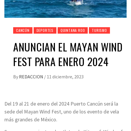
CANCÚN
DEPORTES
QUINTANA ROO
TURISMO
ANUNCIAN EL MAYAN WIND
FEST PARA ENERO 2024
By
REDACCION
/
11 diciembre, 2023
Del 19 al 21 de enero del 2024 Puerto Cancún será la
sede del Mayan Wind Fest, uno de los evento de vela
más grandes de México.