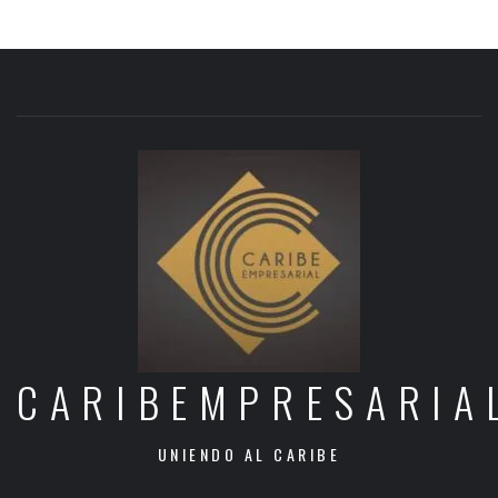
CARIBEMPRESARIA
UNIENDO AL CARIBE