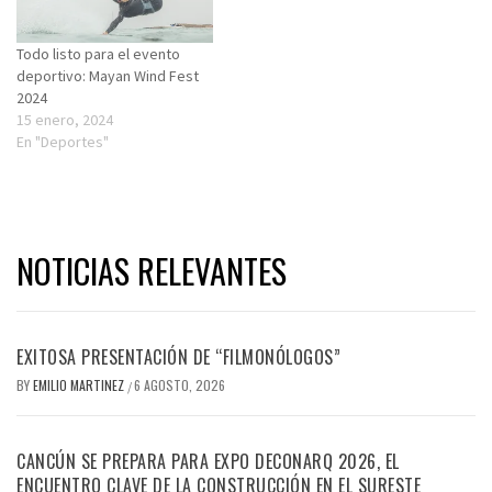
Todo listo para el evento
deportivo: Mayan Wind Fest
2024
15 enero, 2024
En "Deportes"
NOTICIAS RELEVANTES
EXITOSA PRESENTACIÓN DE “FILMONÓLOGOS”
BY
EMILIO MARTINEZ
6 AGOSTO, 2026
/
CANCÚN SE PREPARA PARA EXPO DECONARQ 2026, EL
ENCUENTRO CLAVE DE LA CONSTRUCCIÓN EN EL SURESTE