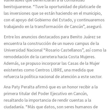
benitojuarense. “Tuve la oportunidad de platicarle de
las inversiones que se están haciendo en el municipio,
con el apoyo del Gobierno del Estado, y continuaremos
trabajando en la transformación de Cancún”, aseguró.
Entre los anuncios destacados para Benito Juárez se
encuentra la construcción de un nuevo campus de la
Universidad Nacional “Rosario Castellanos”, así como la
remodelación de la carretera hacia Costa Mujeres.
Además, se propuso incorporar las Casas de la Mujer
existentes como Centros LIBRE, una medida que
refuerza la política nacional de atención a este sector.
Ana Paty Peralta afirmó que es un honor recibir a la
primera titular del Poder Ejecutivo en Cancún,
resaltando la importancia de rendir cuentas a la
ciudadanía. “Más que datos, son seres humanos de