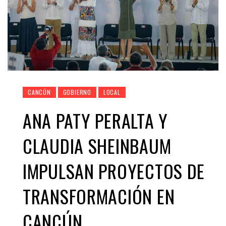
CANCÚN
GOBIERNO
LOCAL
ANA PATY PERALTA Y
CLAUDIA SHEINBAUM
IMPULSAN PROYECTOS DE
TRANSFORMACIÓN EN
CANCÚN