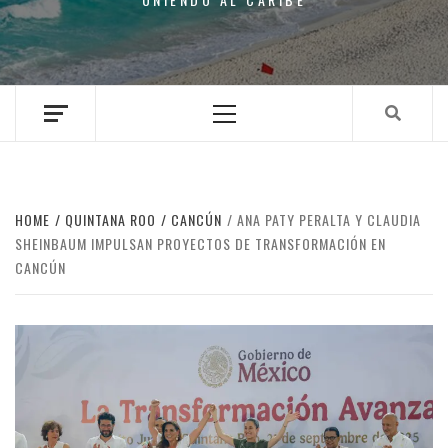
Primary
Menu
HOME
QUINTANA ROO
CANCÚN
ANA PATY PERALTA Y CLAUDIA
SHEINBAUM IMPULSAN PROYECTOS DE TRANSFORMACIÓN EN
CANCÚN