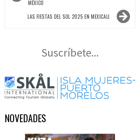
MÉXICO
entradas
LAS FIESTAS DEL SOL 2025 EN MEXICALI
Suscríbete...
NOVEDADES