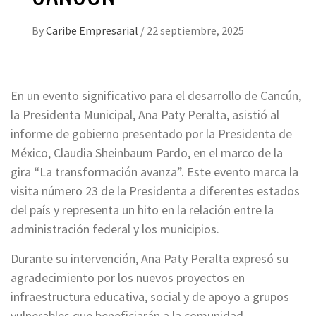
By
Caribe Empresarial
/
22 septiembre, 2025
En un evento significativo para el desarrollo de Cancún,
la Presidenta Municipal, Ana Paty Peralta, asistió al
informe de gobierno presentado por la Presidenta de
México, Claudia Sheinbaum Pardo, en el marco de la
gira “La transformación avanza”. Este evento marca la
visita número 23 de la Presidenta a diferentes estados
del país y representa un hito en la relación entre la
administración federal y los municipios.
Durante su intervención, Ana Paty Peralta expresó su
agradecimiento por los nuevos proyectos en
infraestructura educativa, social y de apoyo a grupos
vulnerables que beneficiarán a la comunidad