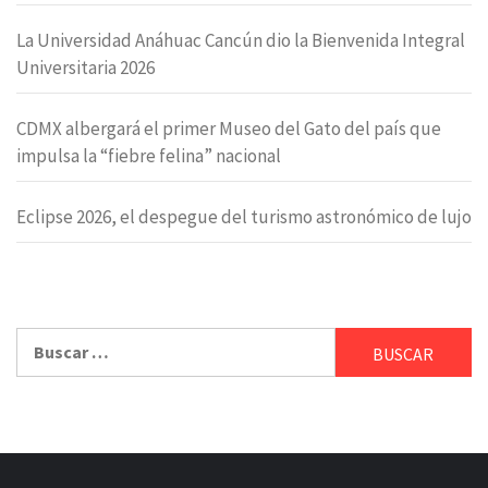
La Universidad Anáhuac Cancún dio la Bienvenida Integral
Universitaria 2026
CDMX albergará el primer Museo del Gato del país que
impulsa la “fiebre felina” nacional
Eclipse 2026, el despegue del turismo astronómico de lujo
Buscar: