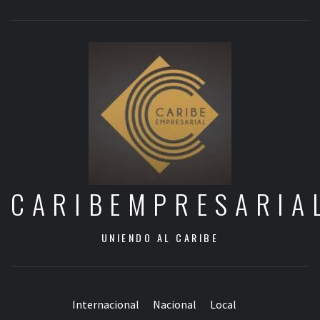
CARIBEMPRESARIA
UNIENDO AL CARIBE
Internacional
Nacional
Local