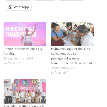
WhatsApp
Primer Informe de Ana Paty
Invita Ana Paty Peralta a los
Peralta
cancunenses a ser
18 septiembre, 2025
protagonistas en la
En "Cancún"
transformación de su ciudad
3 noviembre, 2025
En "Cancún"
Ana Paty Peralta reconoce la