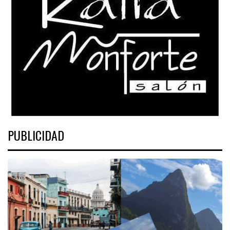
PUBLICIDAD