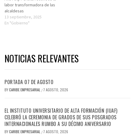
labor transformadora de las
alcaldesas
13 septiembre, 2025
En "Gobierno"
NOTICIAS RELEVANTES
PORTADA 07 DE AGOSTO
BY
CARIBE EMPRESARIAL
7 AGOSTO, 2026
/
EL INSTITUTO UNIVERSITARIO DE ALTA FORMACIÓN (IUAF)
CELEBRÓ LA CEREMONIA DE GRADOS DE SUS POSGRADOS
INTERNACIONALES RUMBO A SU DÉCIMO ANIVERSARIO
BY
CARIBE EMPRESARIAL
7 AGOSTO, 2026
/