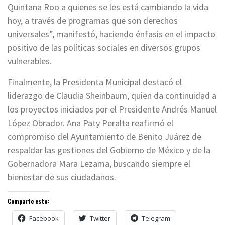
Quintana Roo a quienes se les está cambiando la vida
hoy, a través de programas que son derechos
universales”, manifestó, haciendo énfasis en el impacto
positivo de las políticas sociales en diversos grupos
vulnerables.
Finalmente, la Presidenta Municipal destacó el
liderazgo de Claudia Sheinbaum, quien da continuidad a
los proyectos iniciados por el Presidente Andrés Manuel
López Obrador. Ana Paty Peralta reafirmó el
compromiso del Ayuntamiento de Benito Juárez de
respaldar las gestiones del Gobierno de México y de la
Gobernadora Mara Lezama, buscando siempre el
bienestar de sus ciudadanos.
Comparte esto:
Facebook
Twitter
Telegram