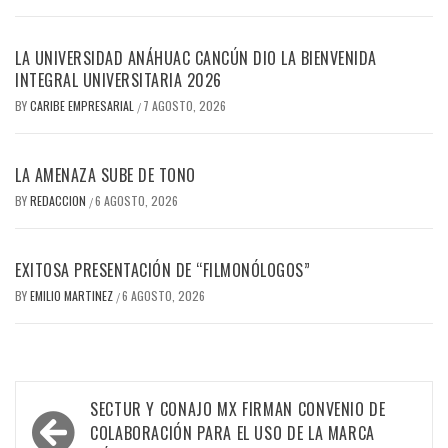
LA UNIVERSIDAD ANÁHUAC CANCÚN DIO LA BIENVENIDA
INTEGRAL UNIVERSITARIA 2026
BY
CARIBE EMPRESARIAL
7 AGOSTO, 2026
/
LA AMENAZA SUBE DE TONO
BY
REDACCION
6 AGOSTO, 2026
/
EXITOSA PRESENTACIÓN DE “FILMONÓLOGOS”
BY
EMILIO MARTINEZ
6 AGOSTO, 2026
/
Navegación
SECTUR Y CONAJO MX FIRMAN CONVENIO DE
de
COLABORACIÓN PARA EL USO DE LA MARCA