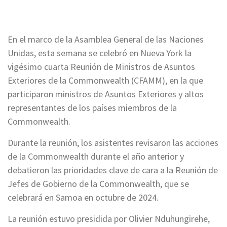
En el marco de la Asamblea General de las Naciones
Unidas, esta semana se celebró en Nueva York la
vigésimo cuarta Reunión de Ministros de Asuntos
Exteriores de la Commonwealth (CFAMM), en la que
participaron ministros de Asuntos Exteriores y altos
representantes de los países miembros de la
Commonwealth.
Durante la reunión, los asistentes revisaron las acciones
de la Commonwealth durante el año anterior y
debatieron las prioridades clave de cara a la Reunión de
Jefes de Gobierno de la Commonwealth, que se
celebrará en Samoa en octubre de 2024.
La reunión estuvo presidida por Olivier Nduhungirehe,