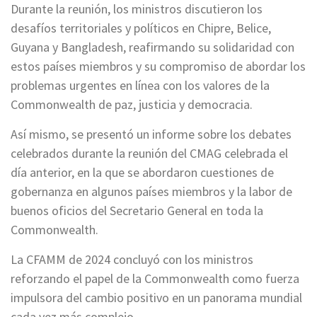
Durante la reunión, los ministros discutieron los
desafíos territoriales y políticos en Chipre, Belice,
Guyana y Bangladesh, reafirmando su solidaridad con
estos países miembros y su compromiso de abordar los
problemas urgentes en línea con los valores de la
Commonwealth de paz, justicia y democracia.
Así mismo, se presentó un informe sobre los debates
celebrados durante la reunión del CMAG celebrada el
día anterior, en la que se abordaron cuestiones de
gobernanza en algunos países miembros y la labor de
buenos oficios del Secretario General en toda la
Commonwealth.
La CFAMM de 2024 concluyó con los ministros
reforzando el papel de la Commonwealth como fuerza
impulsora del cambio positivo en un panorama mundial
cada vez más complejo.