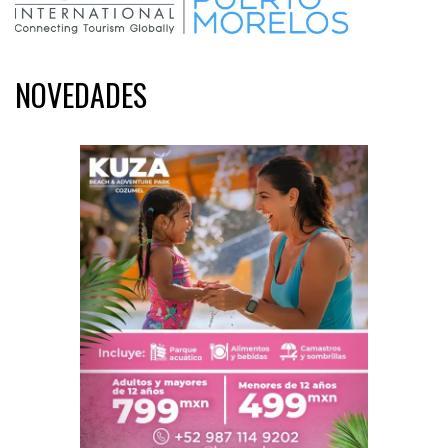
NOVEDADES