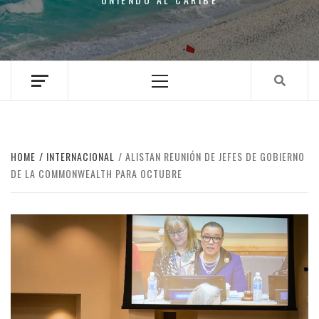
Primary
Menu
HOME
INTERNACIONAL
ALISTAN REUNIÓN DE JEFES DE GOBIERNO
DE LA COMMONWEALTH PARA OCTUBRE