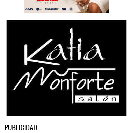
PUBLICIDAD