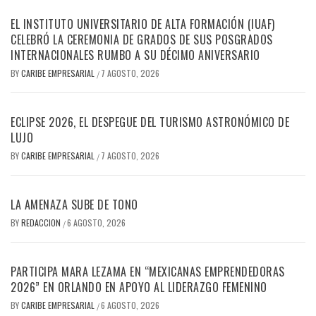
EL INSTITUTO UNIVERSITARIO DE ALTA FORMACIÓN (IUAF)
CELEBRÓ LA CEREMONIA DE GRADOS DE SUS POSGRADOS
INTERNACIONALES RUMBO A SU DÉCIMO ANIVERSARIO
BY
CARIBE EMPRESARIAL
7 AGOSTO, 2026
/
ECLIPSE 2026, EL DESPEGUE DEL TURISMO ASTRONÓMICO DE
LUJO
BY
CARIBE EMPRESARIAL
7 AGOSTO, 2026
/
LA AMENAZA SUBE DE TONO
BY
REDACCION
6 AGOSTO, 2026
/
PARTICIPA MARA LEZAMA EN “MEXICANAS EMPRENDEDORAS
2026” EN ORLANDO EN APOYO AL LIDERAZGO FEMENINO
BY
CARIBE EMPRESARIAL
6 AGOSTO, 2026
/