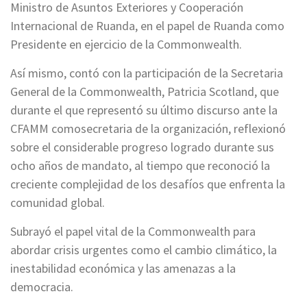
Ministro de Asuntos Exteriores y Cooperación
Internacional de Ruanda, en el papel de Ruanda como
Presidente en ejercicio de la Commonwealth.
Así mismo, contó con la participación de la Secretaria
General de la Commonwealth, Patricia Scotland, que
durante el que representó su último discurso ante la
CFAMM comosecretaria de la organización, reflexionó
sobre el considerable progreso logrado durante sus
ocho años de mandato, al tiempo que reconoció la
creciente complejidad de los desafíos que enfrenta la
comunidad global.
Subrayó el papel vital de la Commonwealth para
abordar crisis urgentes como el cambio climático, la
inestabilidad económica y las amenazas a la
democracia.