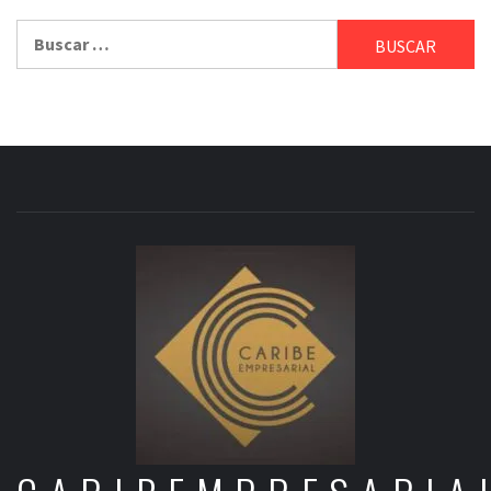
Buscar: