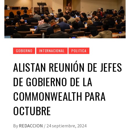
GOBIERNO
INTERNACIONAL
POLITICA
ALISTAN REUNIÓN DE JEFES
DE GOBIERNO DE LA
COMMONWEALTH PARA
OCTUBRE
By
REDACCION
/
24 septiembre, 2024