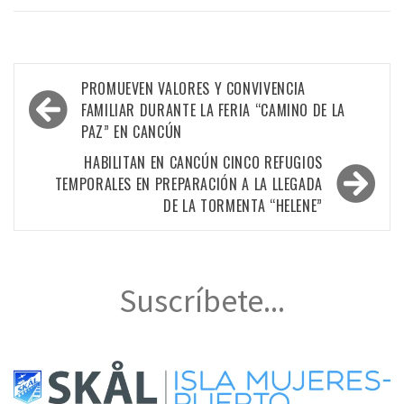
Navegación
PROMUEVEN VALORES Y CONVIVENCIA
de
FAMILIAR DURANTE LA FERIA “CAMINO DE LA
PAZ” EN CANCÚN
entradas
HABILITAN EN CANCÚN CINCO REFUGIOS
TEMPORALES EN PREPARACIÓN A LA LLEGADA
DE LA TORMENTA “HELENE”
Suscríbete...