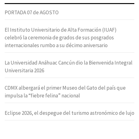
PORTADA 07 de AGOSTO
El Instituto Universitario de Alta Formación (IUAF)
celebró la ceremonia de grados de sus posgrados
internacionales rumbo a su décimo aniversario
La Universidad Anáhuac Cancún dio la Bienvenida Integral
Universitaria 2026
CDMX albergará el primer Museo del Gato del país que
impulsa la “fiebre felina” nacional
Eclipse 2026, el despegue del turismo astronómico de lujo