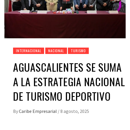
INTERNACIONAL
NACIONAL
TURISMO
AGUASCALIENTES SE SUMA
A LA ESTRATEGIA NACIONAL
DE TURISMO DEPORTIVO
By
Caribe Empresarial
/
8 agosto, 2025