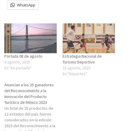
WhatsApp
Portada 08 de agosto
Estrategia Nacional de
8 agosto, 2025
Turismo Deportivo
En "En portada"
25 agosto, 2025
En "Deportes"
Anuncian a los 25 ganadores
del Reconocimiento a la
Innovación del Producto
Turístico de México 2023
Un total de 25 productos de
12 estados del país fueron
considerados en la edición
2023 del Reconocimiento a la