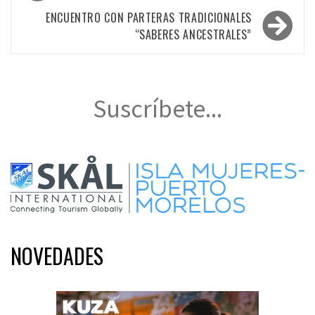
de
entradas
ENCUENTRO CON PARTERAS TRADICIONALES
“SABERES ANCESTRALES”
Suscríbete...
NOVEDADES