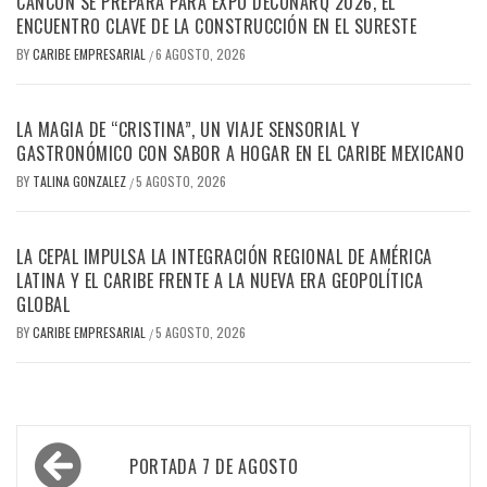
CANCÚN SE PREPARA PARA EXPO DECONARQ 2026, EL
ENCUENTRO CLAVE DE LA CONSTRUCCIÓN EN EL SURESTE
BY
CARIBE EMPRESARIAL
6 AGOSTO, 2026
/
LA MAGIA DE “CRISTINA”, UN VIAJE SENSORIAL Y
GASTRONÓMICO CON SABOR A HOGAR EN EL CARIBE MEXICANO
BY
TALINA GONZALEZ
5 AGOSTO, 2026
/
LA CEPAL IMPULSA LA INTEGRACIÓN REGIONAL DE AMÉRICA
LATINA Y EL CARIBE FRENTE A LA NUEVA ERA GEOPOLÍTICA
GLOBAL
BY
CARIBE EMPRESARIAL
5 AGOSTO, 2026
/
Navegación
PORTADA 7 DE AGOSTO