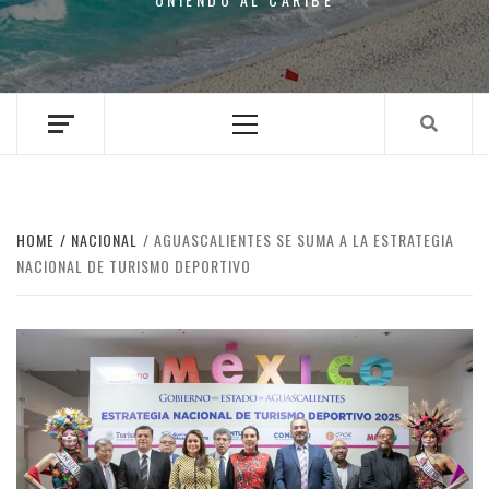
Primary
Menu
HOME
NACIONAL
AGUASCALIENTES SE SUMA A LA ESTRATEGIA
NACIONAL DE TURISMO DEPORTIVO