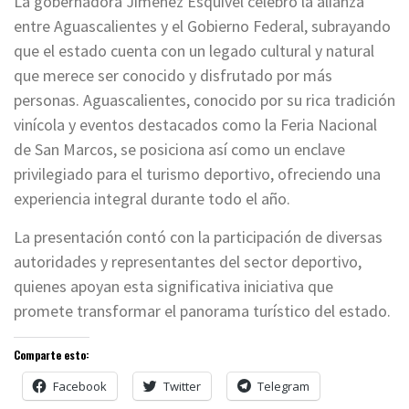
La gobernadora Jiménez Esquivel celebró la alianza
entre Aguascalientes y el Gobierno Federal, subrayando
que el estado cuenta con un legado cultural y natural
que merece ser conocido y disfrutado por más
personas. Aguascalientes, conocido por su rica tradición
vinícola y eventos destacados como la Feria Nacional
de San Marcos, se posiciona así como un enclave
privilegiado para el turismo deportivo, ofreciendo una
experiencia integral durante todo el año.
La presentación contó con la participación de diversas
autoridades y representantes del sector deportivo,
quienes apoyan esta significativa iniciativa que
promete transformar el panorama turístico del estado.
Comparte esto:
Facebook
Twitter
Telegram