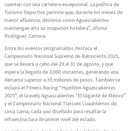
cuentan con una cartelera excepcional. La política de
Turismo Deportivo permite que, durante los meses de
menor afluencia, destinos como Aguascalientes
mantengan alta su ocupación hotelera”, afirmó
Rodríguez Zamora.
Entre los eventos programados destaca el
Campeonato Nacional Supremo de Baloncesto 2025,
que se llevará a cabo del 29 al 31 de agosto, y que
espera la llegada de 3,000 visitantes, generando una
derrama superior a 35 millones de pesos. También se
incluirá el Fitness Racing “Hyathlon Aguascalientes
2025”, el Gravely Aguascalientes “El Gigante de México”
y el Campeonato Nacional Tlatoani Cuauhtémoc de
Lima Lama, cada uno diseñado para resaltar la
infraestructura de primer nivel del estado.