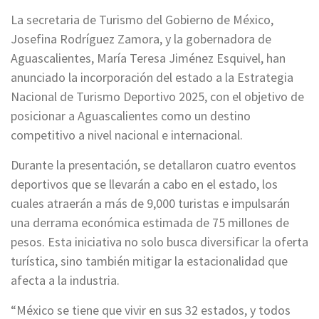
La secretaria de Turismo del Gobierno de México,
Josefina Rodríguez Zamora, y la gobernadora de
Aguascalientes, María Teresa Jiménez Esquivel, han
anunciado la incorporación del estado a la Estrategia
Nacional de Turismo Deportivo 2025, con el objetivo de
posicionar a Aguascalientes como un destino
competitivo a nivel nacional e internacional.
Durante la presentación, se detallaron cuatro eventos
deportivos que se llevarán a cabo en el estado, los
cuales atraerán a más de 9,000 turistas e impulsarán
una derrama económica estimada de 75 millones de
pesos. Esta iniciativa no solo busca diversificar la oferta
turística, sino también mitigar la estacionalidad que
afecta a la industria.
“México se tiene que vivir en sus 32 estados, y todos