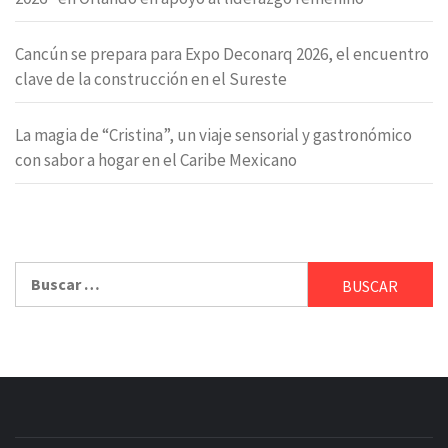
Cancún se prepara para Expo Deconarq 2026, el encuentro
clave de la construcción en el Sureste
La magia de “Cristina”, un viaje sensorial y gastronómico
con sabor a hogar en el Caribe Mexicano
Buscar: