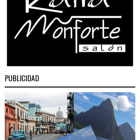
PUBLICIDAD