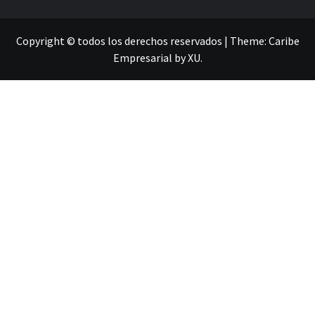
Copyright © todos los derechos reservados
|
Theme:
Caribe
Empresarial
by
XU
.