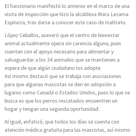
El funcionario manifestó lo anterior en el marco de una
visita de inspección que hizo la alcaldesa Mara Lezama
Espinoza, tras darse a conocer este caso de maltrato.
López Ceballos, aseveró que el centro de bienestar
animal actualmente opera sin carencia alguna, pues
cuentan con el apoyo necesario para alimentar y
salvaguardar a los 34 animales que se mantienen a
espera de que algún ciudadano los adopte.
Así mismo destacó que se trabaja con asociaciones
para que algunas mascotas se den en adopción a
lugares como Canadá o Estados Unidos, pues lo que se
busca es que los perros rescatados encuentren un
hogar y tengan una segunda oportunidad.
Al igual, enfatizó, que todos los días se cuenta con
atención médica gratuita para las mascotas, así mismo