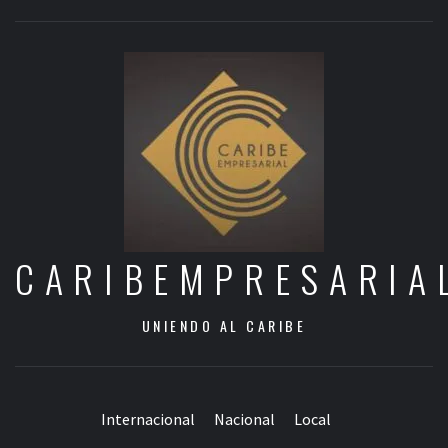
CARIBEMPRESARIA
UNIENDO AL CARIBE
Internacional
Nacional
Local