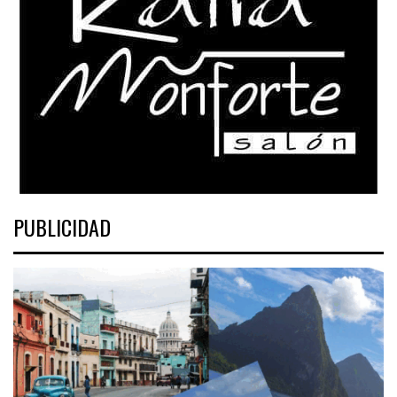
PUBLICIDAD