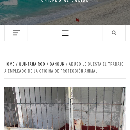
Primary
Menu
HOME
QUINTANA ROO
CANCÚN
ABUSO LE CUESTA EL TRABAJO
A EMPLEADO DE LA OFICINA DE PROTECCIÓN ANIMAL