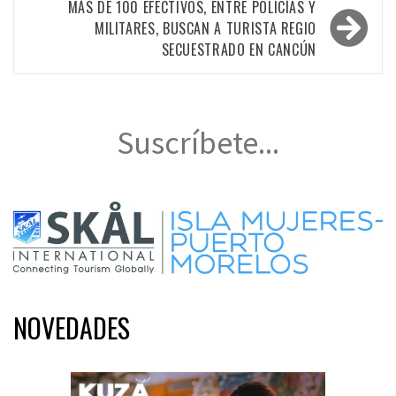
entradas
MÁS DE 100 EFECTIVOS, ENTRE POLICÍAS Y
MILITARES, BUSCAN A TURISTA REGIO
SECUESTRADO EN CANCÚN
Suscríbete...
NOVEDADES