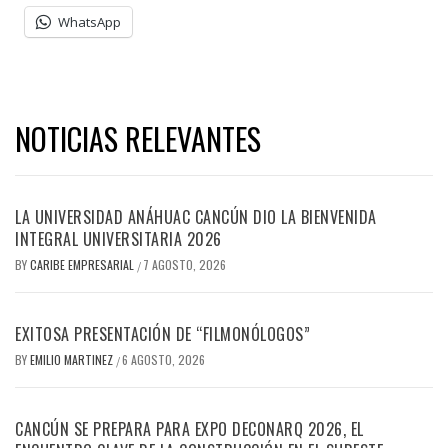
WhatsApp
NOTICIAS RELEVANTES
LA UNIVERSIDAD ANÁHUAC CANCÚN DIO LA BIENVENIDA
INTEGRAL UNIVERSITARIA 2026
BY
CARIBE EMPRESARIAL
7 AGOSTO, 2026
/
EXITOSA PRESENTACIÓN DE “FILMONÓLOGOS”
BY
EMILIO MARTINEZ
6 AGOSTO, 2026
/
CANCÚN SE PREPARA PARA EXPO DECONARQ 2026, EL