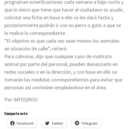
programan esterilizaciones cada semana a bajo costo y
que lo único que tiene que hacer el ciudadano es acudir,
solicitar una ficha en base a ello se les dará fecha y
posteriormente podrán ir con su perro o gato a que se
le realice lo correspondiente.
“El objetivo es que cada vez sean menos los animales
en situación de calle”, reiteró.
Para culminar, dijo que cualquier caso de maltrato
animal por parte del personal, pueden denunciarlo en
redes sociales o en la dirección, y con base en ello se
tomarán las medidas correspondientes para evitar que
personas así continúen empleándose en el área.
Por INFOQROO
Comparte esto:
Facebook
Twitter
Telegram