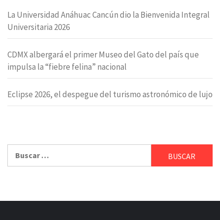
La Universidad Anáhuac Cancún dio la Bienvenida Integral
Universitaria 2026
CDMX albergará el primer Museo del Gato del país que
impulsa la “fiebre felina” nacional
Eclipse 2026, el despegue del turismo astronómico de lujo
Buscar: