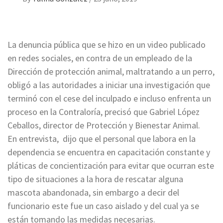
La denuncia pública que se hizo en un video publicado
en redes sociales, en contra de un empleado de la
Dirección de protección animal, maltratando a un perro,
obligó a las autoridades a iniciar una investigación que
terminó con el cese del inculpado e incluso enfrenta un
proceso en la Contraloría, precisó que Gabriel López
Ceballos, director de Protección y Bienestar Animal.
En entrevista, dijo que el personal que labora en la
dependencia se encuentra en capacitación constante y
pláticas de concientización para evitar que ocurran este
tipo de situaciones a la hora de rescatar alguna
mascota abandonada, sin embargo a decir del
funcionario este fue un caso aislado y del cual ya se
están tomando las medidas necesarias.