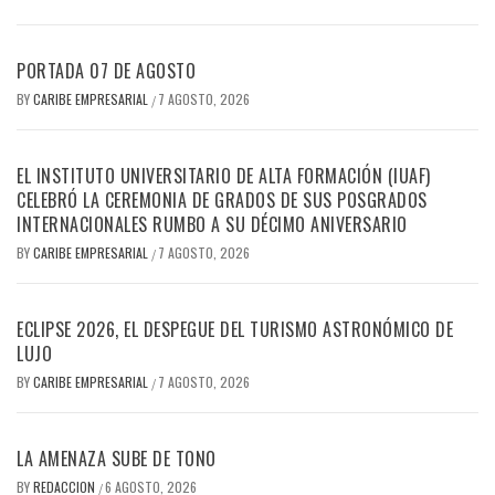
PORTADA 07 DE AGOSTO
BY
CARIBE EMPRESARIAL
7 AGOSTO, 2026
/
EL INSTITUTO UNIVERSITARIO DE ALTA FORMACIÓN (IUAF)
CELEBRÓ LA CEREMONIA DE GRADOS DE SUS POSGRADOS
INTERNACIONALES RUMBO A SU DÉCIMO ANIVERSARIO
BY
CARIBE EMPRESARIAL
7 AGOSTO, 2026
/
ECLIPSE 2026, EL DESPEGUE DEL TURISMO ASTRONÓMICO DE
LUJO
BY
CARIBE EMPRESARIAL
7 AGOSTO, 2026
/
LA AMENAZA SUBE DE TONO
BY
REDACCION
6 AGOSTO, 2026
/