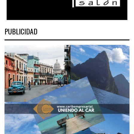
PUBLICIDAD