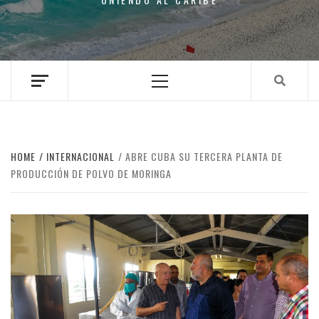
Primary
Menu
HOME
INTERNACIONAL
ABRE CUBA SU TERCERA PLANTA DE
PRODUCCIÓN DE POLVO DE MORINGA