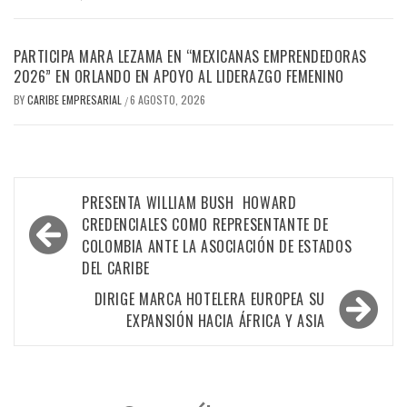
PARTICIPA MARA LEZAMA EN “MEXICANAS EMPRENDEDORAS
2026” EN ORLANDO EN APOYO AL LIDERAZGO FEMENINO
BY
CARIBE EMPRESARIAL
6 AGOSTO, 2026
/
Navegación
PRESENTA WILLIAM BUSH HOWARD
de
CREDENCIALES COMO REPRESENTANTE DE
COLOMBIA ANTE LA ASOCIACIÓN DE ESTADOS
entradas
DEL CARIBE
DIRIGE MARCA HOTELERA EUROPEA SU
EXPANSIÓN HACIA ÁFRICA Y ASIA