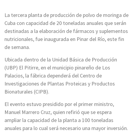
La tercera planta de producción de polvo de moringa de
Cuba con capacidad de 20 toneladas anuales que serán
destinadas a la elaboración de fármacos y suplementos
nutricionales, fue inaugurada en Pinar del Río, este fin
de semana.
Ubicada dentro de la Unidad Básica de Producción
(UBP) El Pitirre, en el municipio pinareño de Los
Palacios, la fábrica dependerá del Centro de
Investigaciones de Plantas Proteicas y Productos
Bionaturales (CIPB).
El evento estuvo presidido por el primer ministro,
Manuel Marrero Cruz, quien refirió que se espera
ampliar la capacidad de la planta a 100 toneladas
anuales para lo cual será necesario una mayor inversión.