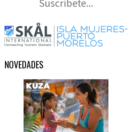
Suscríbete...
NOVEDADES