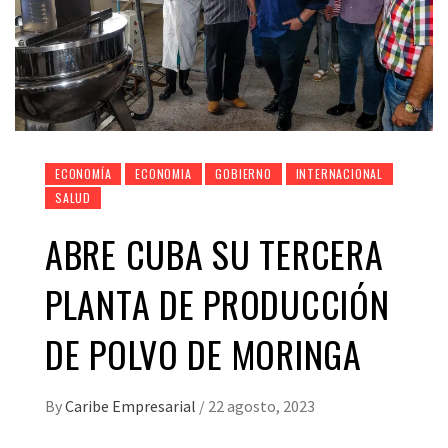
ECONOMÍA
ECONOMIA
GOBIERNO
INTERNACIONAL
SALUD
ABRE CUBA SU TERCERA
PLANTA DE PRODUCCIÓN
DE POLVO DE MORINGA
By
Caribe Empresarial
/
22 agosto, 2023