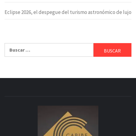
Eclipse 2026, el despegue del turismo astronómico de lujo
Buscar: