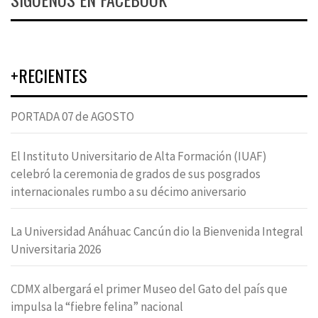
+RECIENTES
PORTADA 07 de AGOSTO
El Instituto Universitario de Alta Formación (IUAF)
celebró la ceremonia de grados de sus posgrados
internacionales rumbo a su décimo aniversario
La Universidad Anáhuac Cancún dio la Bienvenida Integral
Universitaria 2026
CDMX albergará el primer Museo del Gato del país que
impulsa la “fiebre felina” nacional