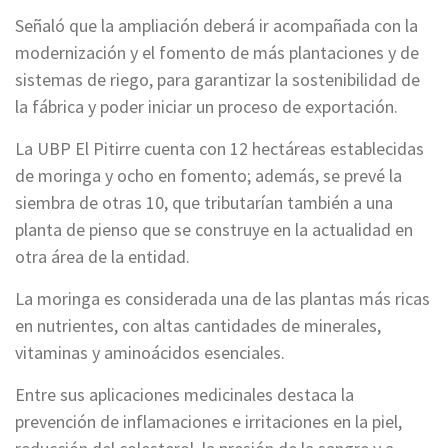
Señaló que la ampliación deberá ir acompañada con la
modernización y el fomento de más plantaciones y de
sistemas de riego, para garantizar la sostenibilidad de
la fábrica y poder iniciar un proceso de exportación.
La UBP El Pitirre cuenta con 12 hectáreas establecidas
de moringa y ocho en fomento; además, se prevé la
siembra de otras 10, que tributarían también a una
planta de pienso que se construye en la actualidad en
otra área de la entidad.
La moringa es considerada una de las plantas más ricas
en nutrientes, con altas cantidades de minerales,
vitaminas y aminoácidos esenciales.
Entre sus aplicaciones medicinales destaca la
prevención de inflamaciones e irritaciones en la piel,