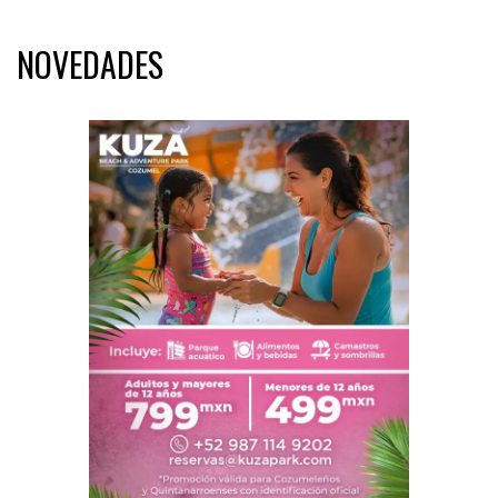
NOVEDADES