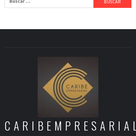
CARIBEMPRESARIA