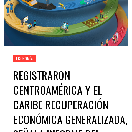
ECONOMÍA
REGISTRARON
CENTROAMÉRICA Y EL
CARIBE RECUPERACIÓN
ECONÓMICA GENERALIZADA,