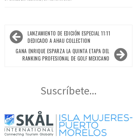
Navegación
LANZAMIENTO DE EDICIÓN ESPECIAL 11:11
de
DEDICADO A AHAU COLLECTION
entradas
GANA ENRIQUE ESPARZA LA QUINTA ETAPA DEL
RANKING PROFESIONAL DE GOLF MEXICANO
Suscríbete...