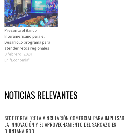
Presenta el Banco
Interamericano para el
Desarrollo programa para
atender retos regionales
9 febrero, 2024
En "Economía"
NOTICIAS RELEVANTES
SEDE FORTALECE LA VINCULACIÓN COMERCIAL PARA IMPULSAR
LA INNOVACIÓN Y EL APROVECHAMIENTO DEL SARGAZO EN
QUINTANA ROO