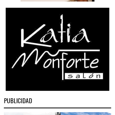
PUBLICIDAD