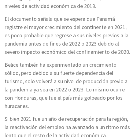
niveles de actividad económica de 2019.
El documento señala que se espera que Panamá
registre el mayor crecimiento del continente en 2021,
es poco probable que regrese a sus niveles previos a la
pandemia antes de fines de 2022 o 2023 debido al
severo impacto económico del confinamiento de 2020.
Belice también ha experimentado un crecimiento
sólido, pero debido a su fuerte dependencia del
turismo, solo volverá a su nivel de producción previo a
la pandemia ya sea en 2022 o 2023. Lo mismo ocurre
con Honduras, que fue el país más golpeado por los
huracanes.
Si bien 2021 fue un año de recuperación para la región,
la reactivación del empleo ha avanzado a un ritmo más
lento que el resto de la actividad económica.