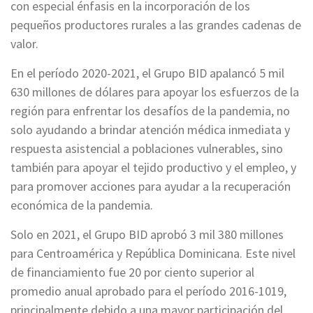
con especial énfasis en la incorporación de los
pequeños productores rurales a las grandes cadenas de
valor.
En el período 2020-2021, el Grupo BID apalancó 5 mil
630 millones de dólares para apoyar los esfuerzos de la
región para enfrentar los desafíos de la pandemia, no
solo ayudando a brindar atención médica inmediata y
respuesta asistencial a poblaciones vulnerables, sino
también para apoyar el tejido productivo y el empleo, y
para promover acciones para ayudar a la recuperación
económica de la pandemia.
Solo en 2021, el Grupo BID aprobó 3 mil 380 millones
para Centroamérica y República Dominicana. Este nivel
de financiamiento fue 20 por ciento superior al
promedio anual aprobado para el período 2016-1019,
principalmente debido a una mayor participación del