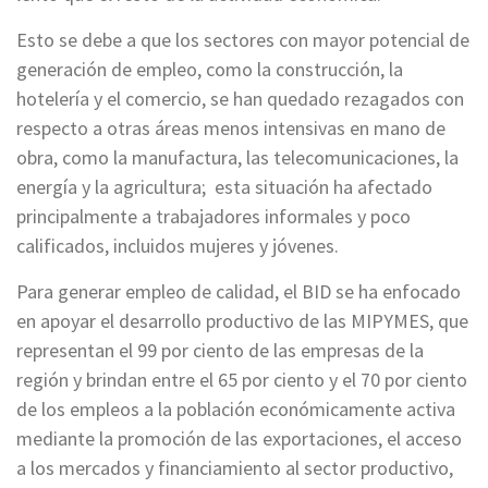
Esto se debe a que los sectores con mayor potencial de
generación de empleo, como la construcción, la
hotelería y el comercio, se han quedado rezagados con
respecto a otras áreas menos intensivas en mano de
obra, como la manufactura, las telecomunicaciones, la
energía y la agricultura; esta situación ha afectado
principalmente a trabajadores informales y poco
calificados, incluidos mujeres y jóvenes.
Para generar empleo de calidad, el BID se ha enfocado
en apoyar el desarrollo productivo de las MIPYMES, que
representan el 99 por ciento de las empresas de la
región y brindan entre el 65 por ciento y el 70 por ciento
de los empleos a la población económicamente activa
mediante la promoción de las exportaciones, el acceso
a los mercados y financiamiento al sector productivo,