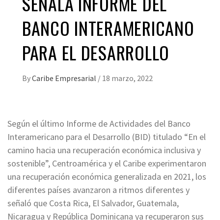
SEÑALA INFORME DEL
BANCO INTERAMERICANO
PARA EL DESARROLLO
By
Caribe Empresarial
/
18 marzo, 2022
Según el último Informe de Actividades del Banco
Interamericano para el Desarrollo (BID) titulado “En el
camino hacia una recuperación económica inclusiva y
sostenible”, Centroamérica y el Caribe experimentaron
una recuperación económica generalizada en 2021, los
diferentes países avanzaron a ritmos diferentes y
señaló que Costa Rica, El Salvador, Guatemala,
Nicaragua y República Dominicana ya recuperaron sus