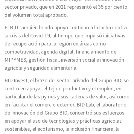
sector privado, que en 2021 representó el 35 por ciento
del volumen total aprobado.
El BID también brindó apoyo continuo a la lucha contra
la crisis del Covid-19, al tiempo que impulsó iniciativas
de recuperación para la región en áreas como
competitividad, agenda digital, financiamiento de
MIPYMES, gestión fiscal, inversión social e innovación
agrícola y seguridad alimentaria.
BID Invest, el brazo del sector privado del Grupo BID, se
centró en apoyar el tejido productivo y el empleo, en
particular de las pymes y sus cadenas de valor, así como
en facilitar el comercio exterior. BID Lab, el laboratorio
de innovación del Grupo BID, concentró sus esfuerzos
en apoyar el uso de tecnologías y prácticas agrícolas
sostenibles, el ecoturismo, la inclusión financiera, la