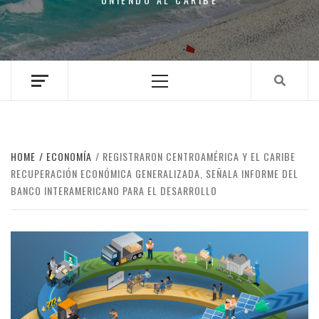
Primary
Menu
HOME
ECONOMÍA
REGISTRARON CENTROAMÉRICA Y EL CARIBE
RECUPERACIÓN ECONÓMICA GENERALIZADA, SEÑALA INFORME DEL
BANCO INTERAMERICANO PARA EL DESARROLLO