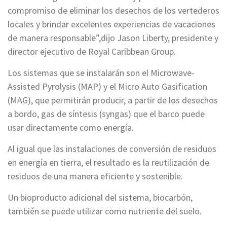
compromiso de eliminar los desechos de los vertederos
locales y brindar excelentes experiencias de vacaciones
de manera responsable”,dijo Jason Liberty, presidente y
director ejecutivo de Royal Caribbean Group.
Los sistemas que se instalarán son el Microwave-
Assisted Pyrolysis (MAP) y el Micro Auto Gasification
(MAG), que permitirán producir, a partir de los desechos
a bordo, gas de síntesis (syngas) que el barco puede
usar directamente como energía.
Al igual que las instalaciones de conversión de residuos
en energía en tierra, el resultado es la reutilización de
residuos de una manera eficiente y sostenible.
Un bioproducto adicional del sistema, biocarbón,
también se puede utilizar como nutriente del suelo.