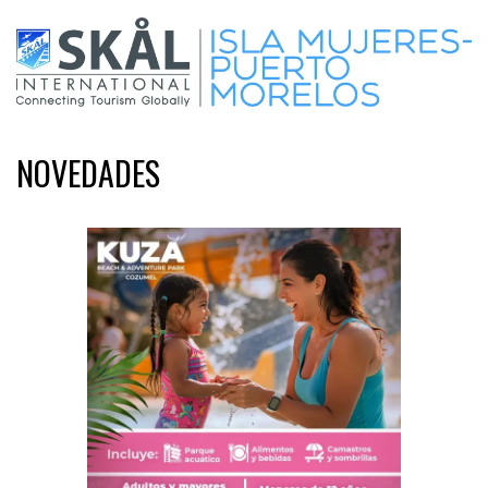
NOVEDADES