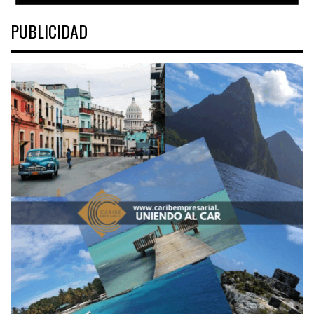
PUBLICIDAD