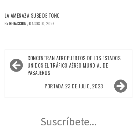
LA AMENAZA SUBE DE TONO
BY
REDACCION
6 AGOSTO, 2026
/
Navegación
CONCENTRAN AEROPUERTOS DE LOS ESTADOS
de
UNIDOS EL TRÁFICO AÉREO MUNDIAL DE
PASAJEROS
entradas
PORTADA 23 DE JULIO, 2023
Suscríbete...