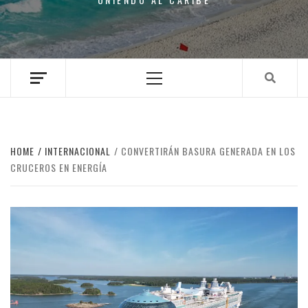
Primary
Menu
HOME
INTERNACIONAL
CONVERTIRÁN BASURA GENERADA EN LOS
CRUCEROS EN ENERGÍA