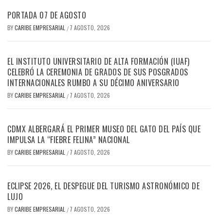
PORTADA 07 DE AGOSTO
BY
CARIBE EMPRESARIAL
7 AGOSTO, 2026
/
EL INSTITUTO UNIVERSITARIO DE ALTA FORMACIÓN (IUAF)
CELEBRÓ LA CEREMONIA DE GRADOS DE SUS POSGRADOS
INTERNACIONALES RUMBO A SU DÉCIMO ANIVERSARIO
BY
CARIBE EMPRESARIAL
7 AGOSTO, 2026
/
CDMX ALBERGARÁ EL PRIMER MUSEO DEL GATO DEL PAÍS QUE
IMPULSA LA “FIEBRE FELINA” NACIONAL
BY
CARIBE EMPRESARIAL
7 AGOSTO, 2026
/
ECLIPSE 2026, EL DESPEGUE DEL TURISMO ASTRONÓMICO DE
LUJO
BY
CARIBE EMPRESARIAL
7 AGOSTO, 2026
/