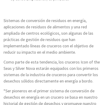
Sistemas de conversión de residuos en energía,
aplicaciones de residuos de alimentos y una red
ampliada de centros ecológicos, son algunas de las
prácticas de gestión de residuos que han
implementado líneas de cruceros con el objetivo de
reducir su impacto en el medio ambiente.
Como parte de esta tendencia, los cruceros Icon of the
Seas y Silver Nova estarán equipados con los primeros
sistemas de la industria de cruceros para convertir los
desechos sólidos directamente en energía a bordo.
“Ser pioneros en el primer sistema de conversión de
desechos en energía en un crucero se basa en nuestro
historial de gestión de desechos y promueve nuestro