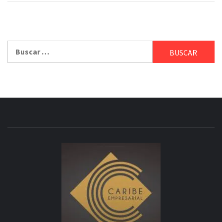
Buscar: