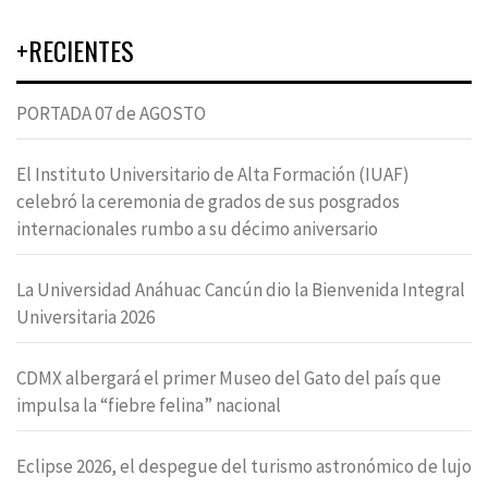
+RECIENTES
PORTADA 07 de AGOSTO
El Instituto Universitario de Alta Formación (IUAF)
celebró la ceremonia de grados de sus posgrados
internacionales rumbo a su décimo aniversario
La Universidad Anáhuac Cancún dio la Bienvenida Integral
Universitaria 2026
CDMX albergará el primer Museo del Gato del país que
impulsa la “fiebre felina” nacional
Eclipse 2026, el despegue del turismo astronómico de lujo