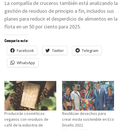
La compañía de cruceros también está analizando la
gestión de residuos de principio a fin, incluidos sus
planes para reducir el desperdicio de alimentos en la
flota en un 50 por ciento para 2025.
Comparte esto:
Facebook
Twitter
Telegram
WhatsApp
Producirán cosméticos
Reutilizan desechos para
veganos con residuos de
crear moda sostenible en Eco
café de la industria de
Diseño 2022